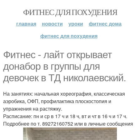
ФИТНЕС ДЛЯ ПОХУДЕНИЯ
главная
новости
уроки
фитнес дома
фитнес для похудения
Фитнес - лайт открывает
донабор в группы для
девочек в ТД николаевский.
На занятиях: начальная хореография, классическая
аэробика, ОФП, профилактика плоскостопия и
упражнения на растяжку.
Расписание: пн и ср в 17 ч и 18 ч, вт и чт в 16 ч и 17 ч.
Подробнее по т. 89272160752 или в личные сообщения