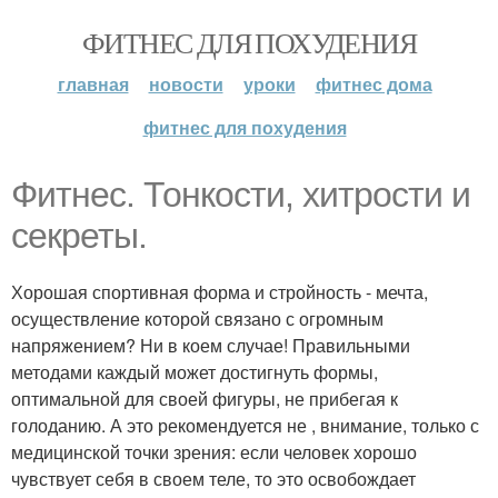
ФИТНЕС ДЛЯ ПОХУДЕНИЯ
главная
новости
уроки
фитнес дома
фитнес для похудения
Фитнес. Тонкости, хитрости и
секреты.
Хорошая спортивная форма и стройность - мечта,
осуществление которой связано с огромным
напряжением? Ни в коем случае! Правильными
методами каждый может достигнуть формы,
оптимальной для своей фигуры, не прибегая к
голоданию. А это рекомендуется не , внимание, только с
медицинской точки зрения: если человек хорошо
чувствует себя в своем теле, то это освобождает