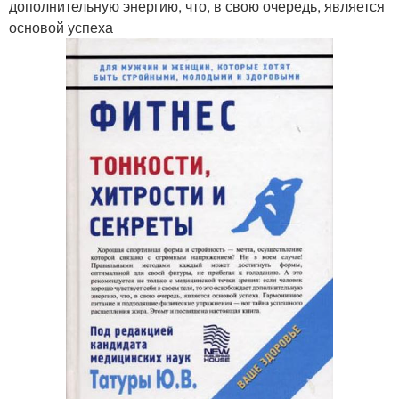
дополнительную энергию, что, в свою очередь, является
основой успеха