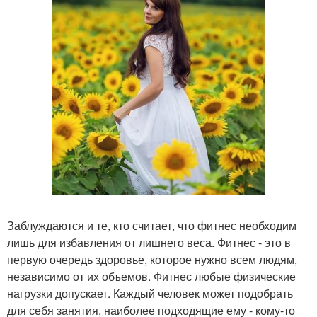
Заблуждаются и те, кто считает, что фитнес необходим
лишь для избавления от лишнего веса. Фитнес - это в
первую очередь здоровье, которое нужно всем людям,
независимо от их объемов. Фитнес любые физические
нагрузки допускает. Каждый человек может подобрать
для себя занятия, наиболее подходящие ему - кому-то