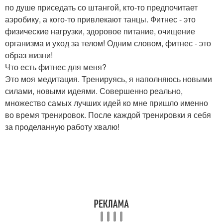
по душе приседать со штангой, кто-то предпочитает
аэробику, а кого-то привлекают танцы. Фитнес - это
физические нагрузки, здоровое питание, очищение
организма и уход за телом! Одним словом, фитнес - это
образ жизни!
Что есть фитнес для меня?
Это моя медитация. Тренируясь, я наполняюсь новыми
силами, новыми идеями. Совершенно реально,
множество самых лучших идей ко мне пришло именно
во время тренировок. После каждой тренировки я себя
за проделанную работу хвалю!