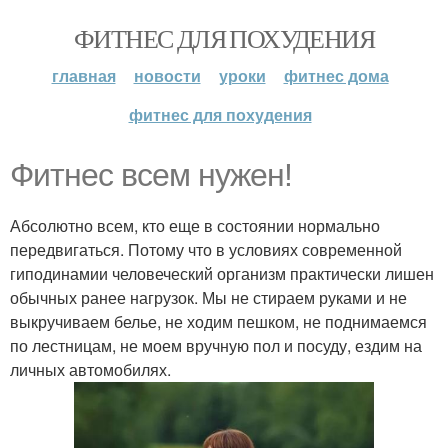
ФИТНЕС ДЛЯ ПОХУДЕНИЯ
главная
новости
уроки
фитнес дома
фитнес для похудения
Фитнес всем нужен!
Абсолютно всем, кто еще в состоянии нормально
передвигаться. Потому что в условиях современной
гиподинамии человеческий организм практически лишен
обычных ранее нагрузок. Мы не стираем руками и не
выкручиваем белье, не ходим пешком, не поднимаемся
по лестницам, не моем вручную пол и посуду, ездим на
личных автомобилях.