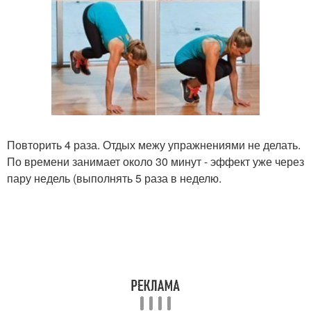
Повторить 4 раза. Отдых межу упражнениями не делать.
По времени занимает около 30 минут - эффект уже через
пару недель (выполнять 5 раза в неделю.