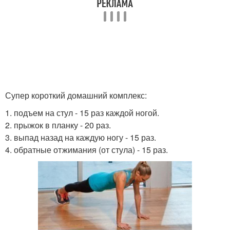
Супер короткий домашний комплекс:
1. подъем на стул - 15 раз каждой ногой.
2. прыжок в планку - 20 раз.
3. выпад назад на каждую ногу - 15 раз.
4. обратные отжимания (от стула) - 15 раз.