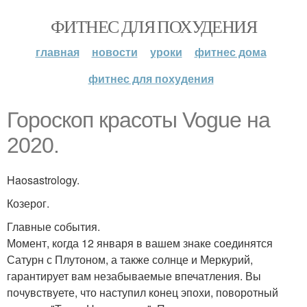
ФИТНЕС ДЛЯ ПОХУДЕНИЯ
главная
новости
уроки
фитнес дома
фитнес для похудения
Гороскоп красоты Vogue на
2020.
Haosastrology.
Козерог.
Главные события.
Момент, когда 12 января в вашем знаке соединятся
Сатурн с Плутоном, а также солнце и Меркурий,
гарантирует вам незабываемые впечатления. Вы
почувствуете, что наступил конец эпохи, поворотный