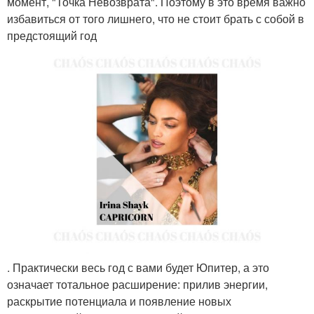
момент, "Точка Невозврата". Поэтому в это время важно
избавиться от того лишнего, что не стоит брать с собой в
предстоящий год
. Практически весь год с вами будет Юпитер, а это
означает тотальное расширение: прилив энергии,
раскрытие потенциала и появление новых