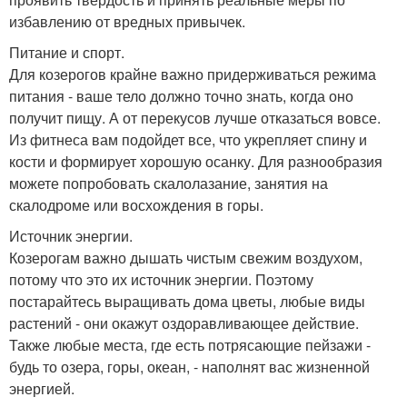
избавлению от вредных привычек.
Питание и спорт.
Для козерогов крайне важно придерживаться режима
питания - ваше тело должно точно знать, когда оно
получит пищу. А от перекусов лучше отказаться вовсе.
Из фитнеса вам подойдет все, что укрепляет спину и
кости и формирует хорошую осанку. Для разнообразия
можете попробовать скалолазание, занятия на
скалодроме или восхождения в горы.
Источник энергии.
Козерогам важно дышать чистым свежим воздухом,
потому что это их источник энергии. Поэтому
постарайтесь выращивать дома цветы, любые виды
растений - они окажут оздоравливающее действие.
Также любые места, где есть потрясающие пейзажи -
будь то озера, горы, океан, - наполнят вас жизненной
энергией.