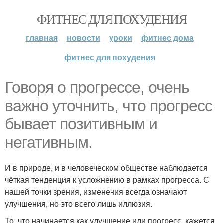
ФИТНЕС ДЛЯ ПОХУДЕНИЯ
главная
новости
уроки
фитнес дома
фитнес для похудения
Говоря о прогрессе, очень
важно уточнить, что прогресс
бывает позитивным и
негативным.
И в природе, и в человеческом обществе наблюдается
чёткая тенденция к усложнению в рамках прогресса. С
нашей точки зрения, изменения всегда означают
улучшения, но это всего лишь иллюзия.
То, что начинается как улучшение или прогресс, кажется