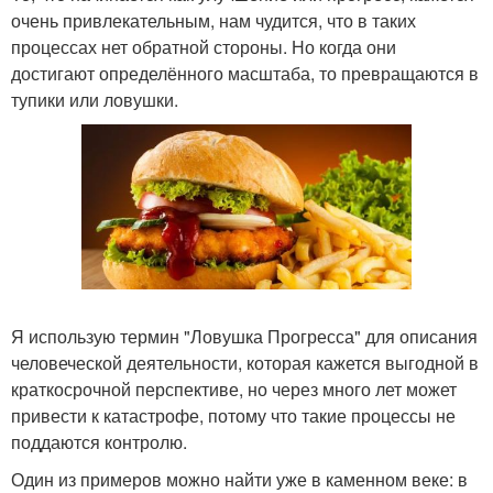
очень привлекательным, нам чудится, что в таких
процессах нет обратной стороны. Но когда они
достигают определённого масштаба, то превращаются в
тупики или ловушки.
Я использую термин "Ловушка Прогресса" для описания
человеческой деятельности, которая кажется выгодной в
краткосрочной перспективе, но через много лет может
привести к катастрофе, потому что такие процессы не
поддаются контролю.
Один из примеров можно найти уже в каменном веке: в