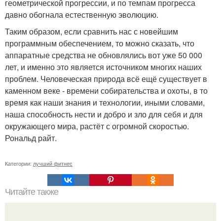
геометрической прогрессии, и по темпам прогресса
давно обогнала естественную эволюцию.
Таким образом, если сравнить нас с новейшим
программным обеспечением, то можно сказать, что
аппаратные средства не обновлялись вот уже 50 000
лет, и именно это является источником многих наших
проблем. Человеческая природа всё ещё существует в
каменном веке - времени собирательства и охоты, в то
время как наши знания и технологии, иными словами,
наша способность нести и добро и зло для себя и для
окружающего мира, растёт с огромной скоростью.
Рональд райт.
Категории:
лучший фитнес
Читайте также