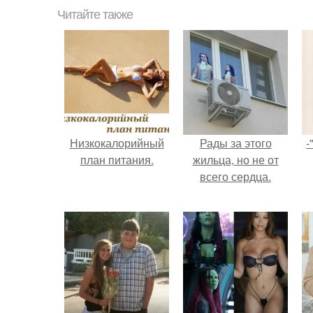
Читайте также
Низкокалорийный
Рады за этого
-
план питания.
жильца, но не от
всего сердца.