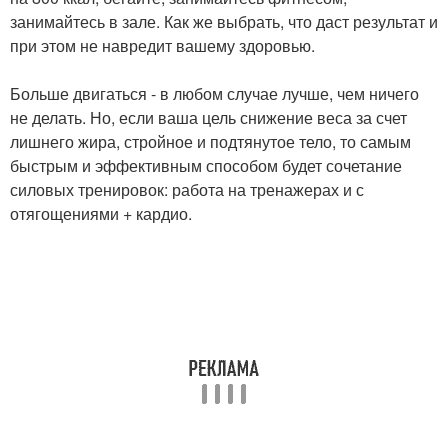
занимайтесь в зале. Как же выбрать, что даст результат и
при этом не навредит вашему здоровью.
Больше двигаться - в любом случае лучше, чем ничего
не делать. Но, если ваша цель снижение веса за счет
лишнего жира, стройное и подтянутое тело, то самым
быстрым и эффективным способом будет сочетание
силовых тренировок: работа на тренажерах и с
отягощениями + кардио.