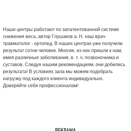
Наши центры работают по запатентованной системе
снижения веса, автор Глушаков а. Н. наш врач
травматолог - ортопед. В наших центрах уже получили
результат сотни человек. Многие, из них пришли к нам,
имея различные заболевания, в. т. ч. позвоночника и
суставов. Следуя нашим рекомендациям, они добились
результата! В условиях зала мы можем подобрать
нагрузку под каждого клиента индивидуально.
Доверяйте себя профессионалам!