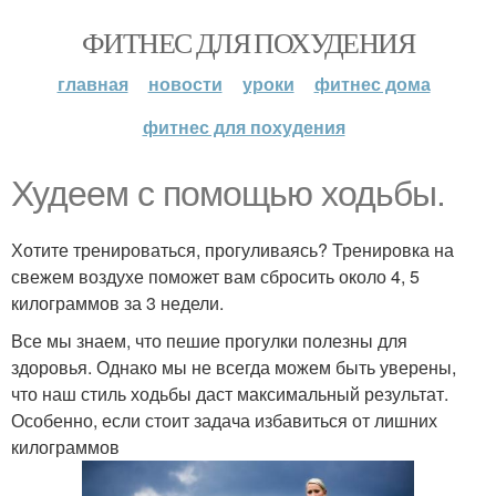
ФИТНЕС ДЛЯ ПОХУДЕНИЯ
главная
новости
уроки
фитнес дома
фитнес для похудения
Худеем с помощью ходьбы.
Хотите тренироваться, прогуливаясь? Тренировка на
свежем воздухе поможет вам сбросить около 4, 5
килограммов за 3 недели.
Все мы знаем, что пешие прогулки полезны для
здоровья. Однако мы не всегда можем быть уверены,
что наш стиль ходьбы даст максимальный результат.
Особенно, если стоит задача избавиться от лишних
килограммов