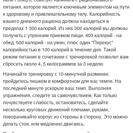
питания, которое является ключевым элементом на пути
к здоровому и привлекательному телу. Калорийность
вашего дневного рациона должна находиться в
пределах 1 300 калорий. Из них 300 калорий вы должны
получить с утренним приемом пищи, 400 калорий - на
обед, 500 калорий - на ужин, плюс один "Перекус"
калорийностью в 100 калорий в течение дня. Такой
режим питания в сочетании с тренировкой позволит вам
сбросить около 4, 5 килограммов за 3 недели.
Начинайте тренировку с 10-минутной разминки:
пройдитесь пешком в комфортном для вас темпе. На
последней минуте ускорьте ваш темп. Выполняя
упражнения, следите за самочувствием. Как только
почувствуете слабость, остановитесь, сделайте
несколько круговых движений плечами, руками,
поворачивайте корпус из стороны в сторону. Это можно
делать стоя, или медленно двигаясь.