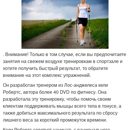
. Внимание! Только в том случае, если вы предпочитаете
занятия на свежем воздухе тренировкам в спортзале и
хотите получить быстрый результат, то обратите
внимание на этот комплекс упражнений.
Он разработан тренером из Лос-анджелеса кели
Робертс, автора более 40 DVD по фитнесу. Она
разработала эту тренировку, чтобы помочь своим
клиентам поддерживать мышцы всего тела в тонусе, а
также добиться максимального результата по сбросу
лишнего веса за короткий промежуток времени.
Кели Робертс советует начинать с рационального