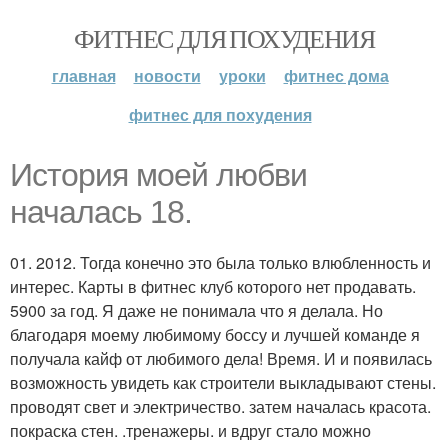
ФИТНЕС ДЛЯ ПОХУДЕНИЯ
главная
новости
уроки
фитнес дома
фитнес для похудения
История моей любви
началась 18.
01. 2012. Тогда конечно это была только влюбленность и
интерес. Карты в фитнес клуб которого нет продавать.
5900 за год. Я даже не понимала что я делала. Но
благодаря моему любимому боссу и лучшей команде я
получала кайф от любимого дела! Время. И и появилась
возможность увидеть как строители выкладывают стены.
проводят свет и электричество. затем началась красота.
покраска стен. .тренажеры. и вдруг стало можно