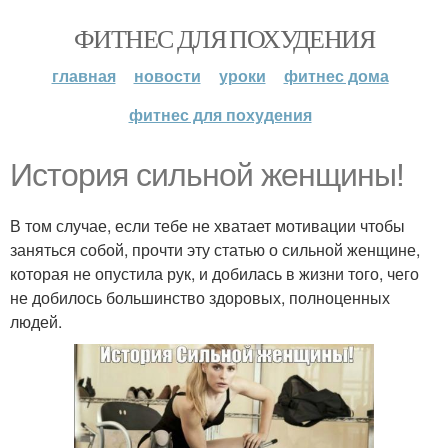
ФИТНЕС ДЛЯ ПОХУДЕНИЯ
главная
новости
уроки
фитнес дома
фитнес для похудения
История сильной женщины!
В том случае, если тебе не хватает мотивации чтобы
заняться собой, прочти эту статью о сильной женщине,
которая не опустила рук, и добилась в жизни того, чего
не добилось большинство здоровых, полноценных
людей.