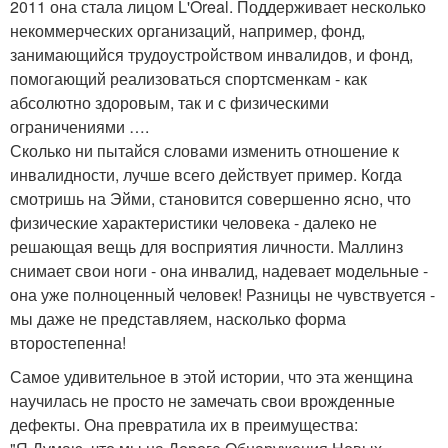
2011 она стала лицом L'Oreal. Поддерживает несколько
некоммерческих организаций, например, фонд,
занимающийся трудоустройством инвалидов, и фонд,
помогающий реализоваться спортсменкам - как
абсолютно здоровым, так и с физическими
ограничениями ….
Сколько ни пытайся словами изменить отношение к
инвалидности, лучше всего действует пример. Когда
смотришь на Эйми, становится совершенно ясно, что
физические характеристики человека - далеко не
решающая вещь для восприятия личности. Маллинз
снимает свои ноги - она инвалид, надевает модельные -
она уже полноценный человек! Разницы не чувствуется -
мы даже не представляем, насколько форма
второстепенна!
Самое удивительное в этой истории, что эта женщина
научилась не просто не замечать свои врожденные
дефекты. Она превратила их в преимущества: