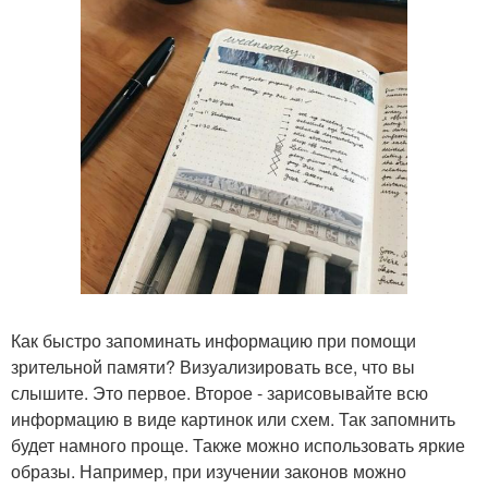
Как быстро запоминать информацию при помощи
зрительной памяти? Визуализировать все, что вы
слышите. Это первое. Второе - зарисовывайте всю
информацию в виде картинок или схем. Так запомнить
будет намного проще. Также можно использовать яркие
образы. Например, при изучении законов можно