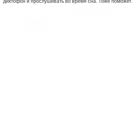
диктофон и прослушивать во время сна. Тоже поможет.