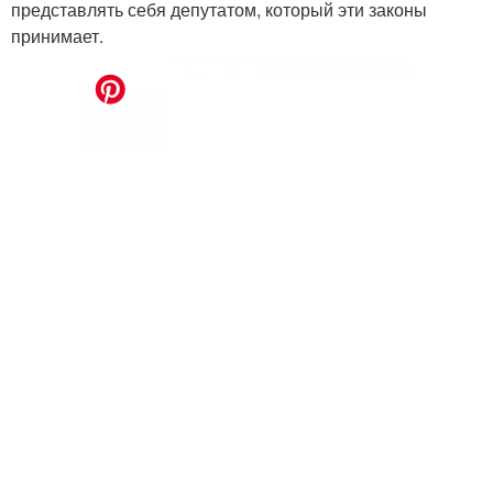
представлять себя депутатом, который эти законы
принимает.