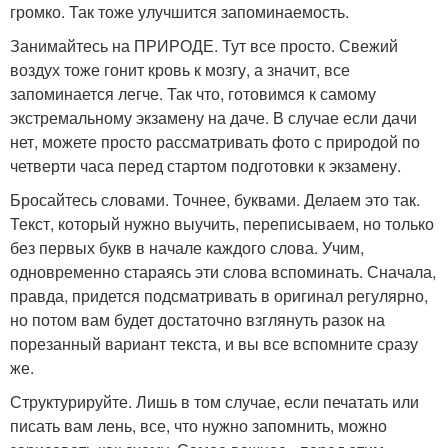
громко. Так тоже улучшится запоминаемость.
Занимайтесь на ПРИРОДЕ. Тут все просто. Свежий
воздух тоже гонит кровь к мозгу, а значит, все
запоминается легче. Так что, готовимся к самому
экстремальному экзамену на даче. В случае если дачи
нет, можете просто рассматривать фото с природой по
четверти часа перед стартом подготовки к экзамену.
Бросайтесь словами. Точнее, буквами. Делаем это так.
Текст, который нужно выучить, переписываем, но только
без первых букв в начале каждого слова. Учим,
одновременно стараясь эти слова вспоминать. Сначала,
правда, придется подсматривать в оригинал регулярно,
но потом вам будет достаточно взглянуть разок на
порезанный вариант текста, и вы все вспомните сразу
же.
Структурируйте. Лишь в том случае, если печатать или
писать вам лень, все, что нужно запомнить, можно