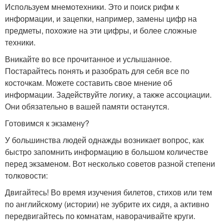
Используем мнемотехники. Это и поиск рифм к
информации, и зацепки, например, замены цифр на
предметы, похожие на эти цифры, и более сложные
техники.
Вникайте во все прочитанное и услышанное.
Постарайтесь понять и разобрать для себя все по
косточкам. Можете составить свое мнение об
информации. Задействуйте логику, а также ассоциации.
Они обязательно в вашей памяти останутся.
Готовимся к экзамену?
У большинства людей однажды возникает вопрос, как
быстро запомнить информацию в большом количестве
перед экзаменом. Вот несколько советов разной степени
толковости:
Двигайтесь! Во время изучения билетов, стихов или тем
по английскому (истории) не зубрите их сидя, а активно
передвигайтесь по комнатам, наворачивайте круги.