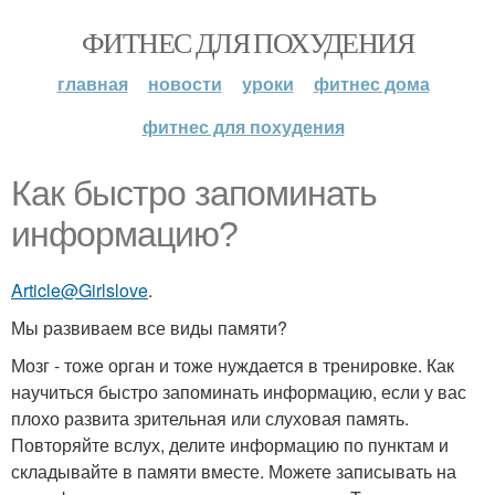
ФИТНЕС ДЛЯ ПОХУДЕНИЯ
главная
новости
уроки
фитнес дома
фитнес для похудения
Как быстро запоминать
информацию?
Article@Girlslove
.
Мы развиваем все виды памяти?
Мозг - тоже орган и тоже нуждается в тренировке. Как
научиться быстро запоминать информацию, если у вас
плохо развита зрительная или слуховая память.
Повторяйте вслух, делите информацию по пунктам и
складывайте в памяти вместе. Можете записывать на