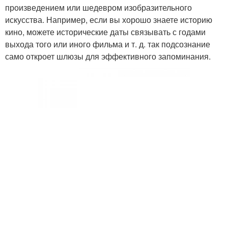
произведением или шедевром изобразительного
искусства. Например, если вы хорошо знаете историю
кино, можете исторические даты связывать с годами
выхода того или иного фильма и т. д. так подсознание
само откроет шлюзы для эффективного запоминания.