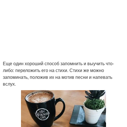
Еще один хороший способ запомнить и выучить что-
либо: переложить его на стихи. Стихи же можно
запоминать, положив их на мотив песни и напевать
вслух.