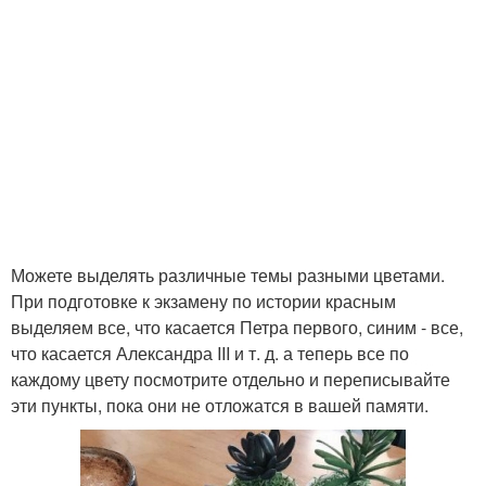
Можете выделять различные темы разными цветами.
При подготовке к экзамену по истории красным
выделяем все, что касается Петра первого, синим - все,
что касается Александра III и т. д. а теперь все по
каждому цвету посмотрите отдельно и переписывайте
эти пункты, пока они не отложатся в вашей памяти.