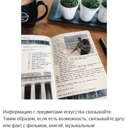
Информацию с предметами искусства связывайте.
Таким образом, если есть возможность, связывайте дату
или факт с фильмом, книгой, музыкальным