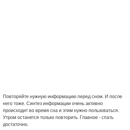
Повторяйте нужную информацию перед сном. И после
него тоже. Синтез информации очень активно
происходит во время сна и этим нужно пользоваться.
Утром останется только повторить. Главное - спать
достаточно.