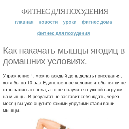
ФИТНЕС ДЛЯ ПОХУДЕНИЯ
главная
новости
уроки
фитнес дома
фитнес для похудения
Как накачать мышцы ягодиц в
домашних условиях.
Упражнение 1. можно каждый день делать приседания,
хотя бы по 10 раз. Единственное условие чтобы пятки не
отрывались от пола, а то не получится нужной нагрузки
на мышцы. И результат не заставит себя ждать, через
месяц вы уже ощутите какими упругими стали ваши
мышцы.