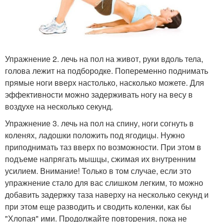
Упражнение 2. лечь на пол на живот, руки вдоль тела,
голова лежит на подбородке. Попеременно поднимать
прямые ноги вверх настолько, насколько можете. Для
эффективности можно задерживать ногу на весу в
воздухе на несколько секунд.
Упражнение 3. лечь на пол на спину, ноги согнуть в
коленях, ладошки положить под ягодицы. Нужно
приподнимать таз вверх по возможности. При этом в
подъеме напрягать мышцы, сжимая их внутренним
усилием. Внимание! Только в том случае, если это
упражнение стало для вас слишком легким, то можно
добавить задержку таза наверху на несколько секунд и
при этом еще разводить и сводить коленки, как бы
"Хлопая" ими. Продолжайте повторения, пока не