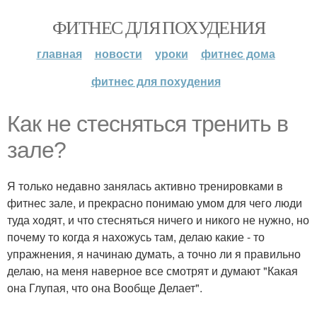
ФИТНЕС ДЛЯ ПОХУДЕНИЯ
главная
новости
уроки
фитнес дома
фитнес для похудения
Как не стесняться тренить в
зале?
Я только недавно занялась активно тренировками в
фитнес зале, и прекрасно понимаю умом для чего люди
туда ходят, и что стесняться ничего и никого не нужно, но
почему то когда я нахожусь там, делаю какие - то
упражнения, я начинаю думать, а точно ли я правильно
делаю, на меня наверное все смотрят и думают "Какая
она Глупая, что она Вообще Делает".