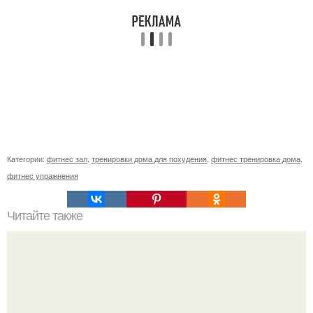
Категории:
фитнес зал
,
тренировки дома для похудения
,
фитнес тренировка дома
,
фитнес упражнения
Читайте также