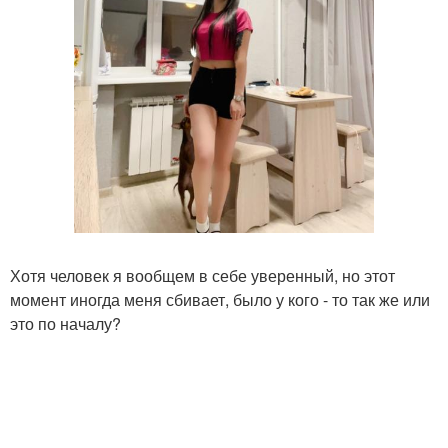
Хотя человек я вообщем в себе уверенный, но этот
момент иногда меня сбивает, было у кого - то так же или
это по началу?