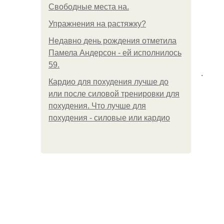
Свободные места на.
Упражнения на растяжку?
Недавно день рождения отметила
Памела Андерсон - ей исполнилось
59.
.
Кардио для похудения лучше до
или после силовой тренировки для
похудения. Что лучше для
похудения - силовые или кардио