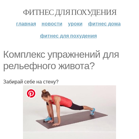
ФИТНЕС ДЛЯ ПОХУДЕНИЯ
главная
новости
уроки
фитнес дома
фитнес для похудения
Комплекс упражнений для
рельефного живота?
Забирай себе на стену?