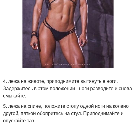
4. лежа на животе, приподнимите вытянутые ноги.
Задержитесь в этом положении - ноги разводите и снова
смыкайте.
5. лежа на спине, положите стопу одной ноги на колено
другой, пяткой обопритесь на стул. Приподнимайте и
опускайте таз.