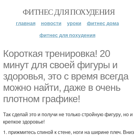
ФИТНЕС ДЛЯ ПОХУДЕНИЯ
главная
новости
уроки
фитнес дома
фитнес для похудения
Короткая тренировка! 20
минут для своей фигуры и
здоровья, это с время всегда
можно найти, даже в очень
плотном графике!
Так сделай это и получи не только стройную фигуру, но и
крепкое здоровье!
1. прижмитесь спиной к стене, ноги на ширине плеч. Вниз