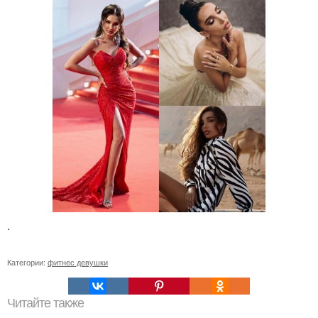
.
Категории:
фитнес девушки
Читайте также