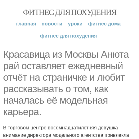
ФИТНЕС ДЛЯ ПОХУДЕНИЯ
главная
новости
уроки
фитнес дома
фитнес для похудения
Красавица из Москвы Анюта
рай оставляет ежедневный
отчёт на страничке и любит
рассказывать о том, как
началась её модельная
карьера.
В торговом центре восемнадцатилетняя девушка
внимание директора модельного агентства привлекла