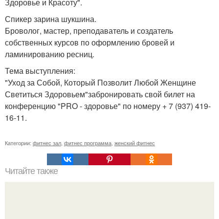
Здоровье и Красоту".
Спикер зарина шукшина.
Броволог, мастер, преподаватель и создатель
собственных курсов по оформлению бровей и
ламинированию ресниц.
Тема выступления:
"Уход за Собой, Который Позволит Любой Женщине
Светиться Здоровьем"забронировать свой билет на
конференцию "PRO - здоровье" по номеру + 7 (937) 419-
16-11.
Категории:
фитнес зал
,
фитнес программа
,
женский фитнес
Читайте также