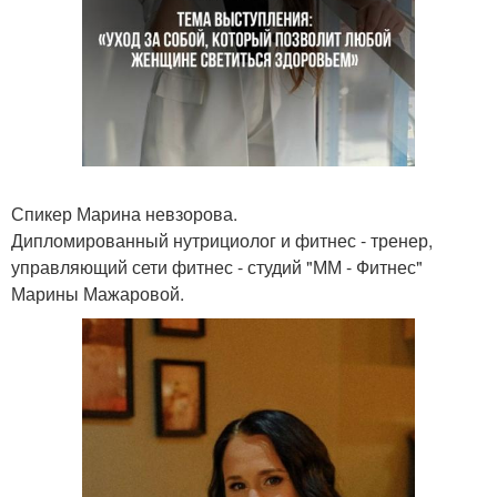
Спикер Марина невзорова.
Дипломированный нутрициолог и фитнес - тренер,
управляющий сети фитнес - студий "ММ - Фитнес"
Марины Мажаровой.