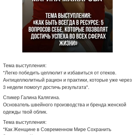
Тема выступления:
"Легко победить целлюлит и избавиться от отеков.
Антицеллюлитный рацион и практики, которые уже через
3 недели помогут достичь результата".
Спикер Галина Калягина.
Основатель швейного производства и бренда женской
одежды твой облик.
Тема выступления:
"Как Женщине в Современном Мире Сохранить