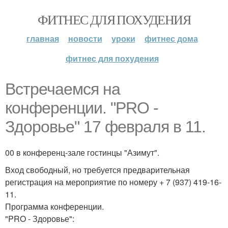
ФИТНЕС ДЛЯ ПОХУДЕНИЯ
главная
новости
уроки
фитнес дома
фитнес для похудения
Встречаемся на
конференции. "PRO -
Здоровье" 17 февраля в 11.
00 в конференц-зале гостинцы "Азимут".
Вход свободный, но требуется предварительная
регистрация на мероприятие по номеру + 7 (937) 419-16-
11.
Программа конференции.
"PRO - Здоровье":