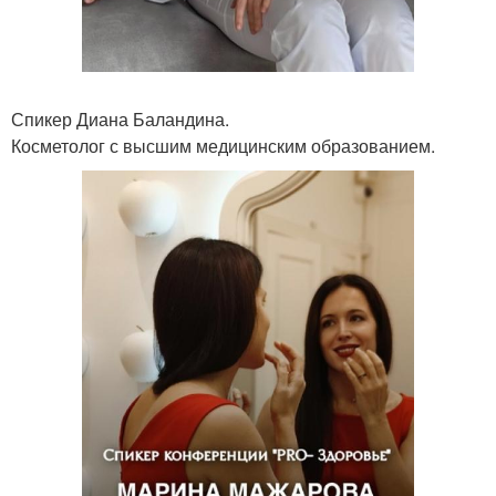
Спикер Диана Баландина.
Косметолог с высшим медицинским образованием.