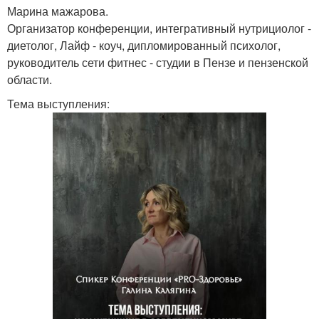
Марина мажарова.
Организатор конференции, интегративный нутрициолог -
диетолог, Лайф - коуч, дипломированный психолог,
руководитель сети фитнес - студии в Пензе и пензенской
области.
Тема выступления: