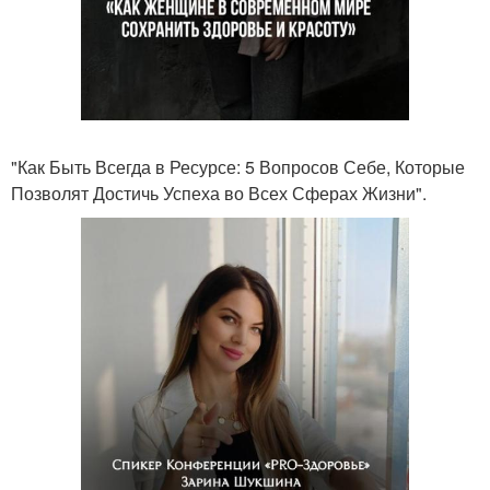
"Как Быть Всегда в Ресурсе: 5 Вопросов Себе, Которые
Позволят Достичь Успеха во Всех Сферах Жизни".