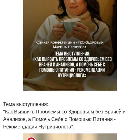
Тема выступления:
"Как Выявить Проблемы со Здоровьем без Врачей и
Анализов, а Помочь Себе с Помощью Питания -
Рекомендации Нутрициолога".