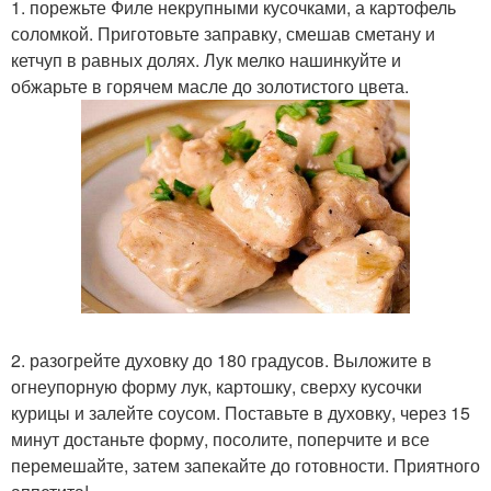
1. порежьте Филе некрупными кусочками, а картофель
соломкой. Приготовьте заправку, смешав сметану и
кетчуп в равных долях. Лук мелко нашинкуйте и
обжарьте в горячем масле до золотистого цвета.
2. разогрейте духовку до 180 градусов. Выложите в
огнеупорную форму лук, картошку, сверху кусочки
курицы и залейте соусом. Поставьте в духовку, через 15
минут достаньте форму, посолите, поперчите и все
перемешайте, затем запекайте до готовности. Приятного