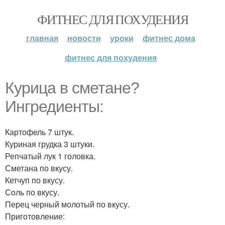
ФИТНЕС ДЛЯ ПОХУДЕНИЯ
главная
новости
уроки
фитнес дома
фитнес для похудения
Курица в сметане?
Ингредиенты:
Картофель 7 штук.
Куриная грудка 3 штуки.
Репчатый лук 1 головка.
Сметана по вкусу.
Кетчуп по вкусу.
Соль по вкусу.
Перец черный молотый по вкусу.
Приготовление: