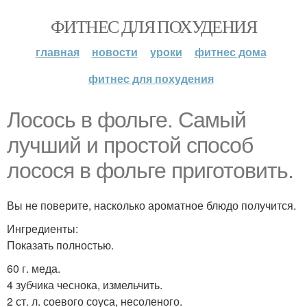
ФИТНЕС ДЛЯ ПОХУДЕНИЯ
главная
новости
уроки
фитнес дома
фитнес для похудения
Лосось в фольге. Самый
лучший и простой способ
лосося в фольге приготовить.
Вы не поверите, насколько ароматное блюдо получится.
Ингредиенты:
Показать полностью.
60 г. меда.
4 зубчика чеснока, измельчить.
2 ст. л. соевого соуса, несоленого.