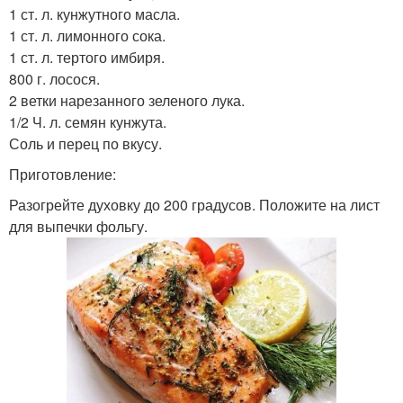
1 ст. л. кунжутного масла.
1 ст. л. лимонного сока.
1 ст. л. тертого имбиря.
800 г. лосося.
2 ветки нарезанного зеленого лука.
1/2 Ч. л. семян кунжута.
Соль и перец по вкусу.
Приготовление:
Разогрейте духовку до 200 градусов. Положите на лист
для выпечки фольгу.