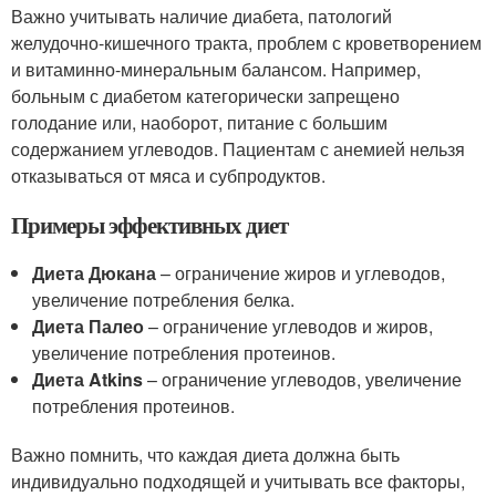
Важно учитывать наличие диабета, патологий
желудочно-кишечного тракта, проблем с кроветворением
и витаминно-минеральным балансом. Например,
больным с диабетом категорически запрещено
голодание или, наоборот, питание с большим
содержанием углеводов. Пациентам с анемией нельзя
отказываться от мяса и субпродуктов.
Примеры эффективных диет
Диета Дюкана
– ограничение жиров и углеводов,
увеличение потребления белка.
Диета Палео
– ограничение углеводов и жиров,
увеличение потребления протеинов.
Диета Atkins
– ограничение углеводов, увеличение
потребления протеинов.
Важно помнить, что каждая диета должна быть
индивидуально подходящей и учитывать все факторы,