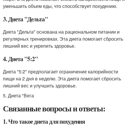
уменьшить объем еды, что способствует похудению.
3. Диета "Дельта"
Диета "Дельта" основана на рациональном питании и
регулярных тренировках. Эта диета помогает сбросить
лишний вес и укрепить здоровье.
4. Диета "5:2"
Диета "5:2" предполагает ограничение калорийности
пищи на 2 дня в неделю. Эта диета помогает сбросить
лишний вес и улучшить здоровье.
5. Диета "Вега
Связанные вопросы и ответы:
1. Что такое диета для похудения