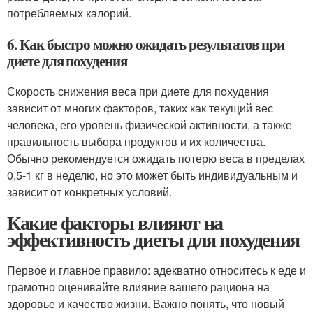
потребляемых калорий.
6. Как быстро можно ожидать результатов при
диете для похудения
Скорость снижения веса при диете для похудения
зависит от многих факторов, таких как текущий вес
человека, его уровень физической активности, а также
правильность выбора продуктов и их количества.
Обычно рекомендуется ожидать потерю веса в пределах
0,5-1 кг в неделю, но это может быть индивидуальным и
зависит от конкретных условий.
Какие факторы влияют на
эффективность диеты для похудения
Первое и главное правило: адекватно относитесь к еде и
грамотно оценивайте влияние вашего рациона на
здоровье и качество жизни. Важно понять, что новый