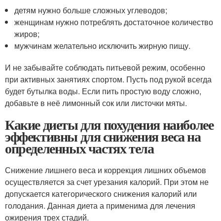
детям нужно больше сложных углеводов;
женщинам нужно потреблять достаточное количество
жиров;
мужчинам желательно исключить жирную пищу.
И не забывайте соблюдать питьевой режим, особенно
при активных занятиях спортом. Пусть под рукой всегда
будет бутылка воды. Если пить простую воду сложно,
добавьте в неё лимонный сок или листочки мяты.
Какие диеты для похудения наиболее
эффективны для снижения веса на
определенных частях тела
Снижение лишнего веса и коррекция лишних объемов
осуществляется за счет урезания калорий. При этом не
допускается категорического снижения калорий или
голодания. Данная диета а применима для лечения
ожирения трех стадий.