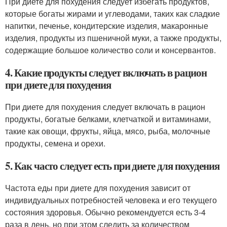
При диете для похудения следует избегать продуктов,
которые богаты жирами и углеводами, таких как сладкие
напитки, печенье, кондитерские изделия, макаронные
изделия, продукты из пшеничной муки, а также продукты,
содержащие большое количество соли и консервантов.
4. Какие продукты следует включать в рацион
при диете для похудения
При диете для похудения следует включать в рацион
продукты, богатые белками, клетчаткой и витаминами,
такие как овощи, фрукты, яйца, мясо, рыба, молочные
продукты, семена и орехи.
5. Как часто следует есть при диете для похудения
Частота еды при диете для похудения зависит от
индивидуальных потребностей человека и его текущего
состояния здоровья. Обычно рекомендуется есть 3-4
раза в день, но при этом следить за количеством