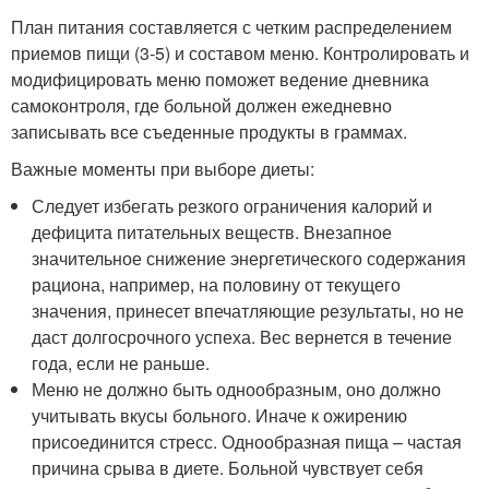
План питания составляется с четким распределением
приемов пищи (3-5) и составом меню. Контролировать и
модифицировать меню поможет ведение дневника
самоконтроля, где больной должен ежедневно
записывать все съеденные продукты в граммах.
Важные моменты при выборе диеты:
Следует избегать резкого ограничения калорий и
дефицита питательных веществ. Внезапное
значительное снижение энергетического содержания
рациона, например, на половину от текущего
значения, принесет впечатляющие результаты, но не
даст долгосрочного успеха. Вес вернется в течение
года, если не раньше.
Меню не должно быть однообразным, оно должно
учитывать вкусы больного. Иначе к ожирению
присоединится стресс. Однообразная пища – частая
причина срыва в диете. Больной чувствует себя