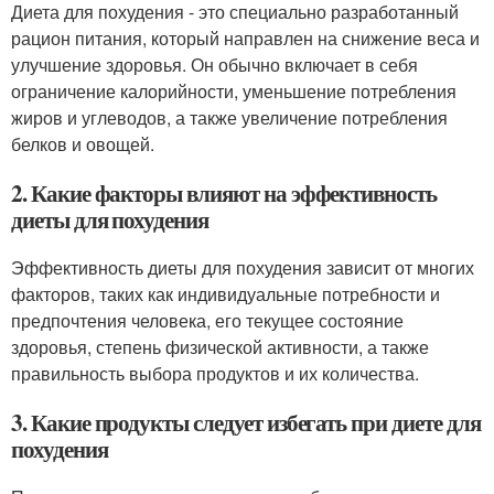
Диета для похудения - это специально разработанный
рацион питания, который направлен на снижение веса и
улучшение здоровья. Он обычно включает в себя
ограничение калорийности, уменьшение потребления
жиров и углеводов, а также увеличение потребления
белков и овощей.
2. Какие факторы влияют на эффективность
диеты для похудения
Эффективность диеты для похудения зависит от многих
факторов, таких как индивидуальные потребности и
предпочтения человека, его текущее состояние
здоровья, степень физической активности, а также
правильность выбора продуктов и их количества.
3. Какие продукты следует избегать при диете для
похудения