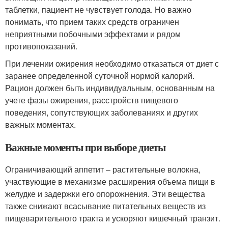
таблетки, пациент не чувствует голода. Но важно
понимать, что прием таких средств ограничен
неприятными побочными эффектами и рядом
противопоказаний.
При лечении ожирения необходимо отказаться от диет с
заранее определенной суточной нормой калорий.
Рацион должен быть индивидуальным, основанным на
учете фазы ожирения, расстройств пищевого
поведения, сопутствующих заболеваниях и других
важных моментах.
Важные моменты при выборе диеты
Ограничивающий аппетит – растительные волокна,
участвующие в механизме расширения объема пищи в
желудке и задержки его опорожнения. Эти вещества
также снижают всасывание питательных веществ из
пищеварительного тракта и ускоряют кишечный транзит.