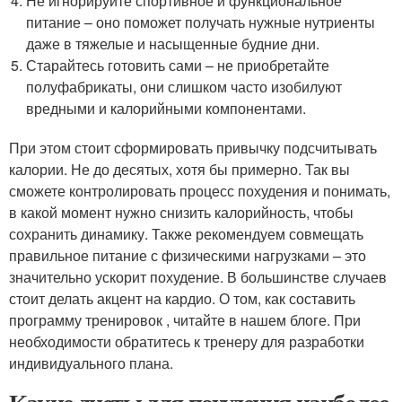
Не игнорируйте спортивное и функциональное
питание – оно поможет получать нужные нутриенты
даже в тяжелые и насыщенные будние дни.
Старайтесь готовить сами – не приобретайте
полуфабрикаты, они слишком часто изобилуют
вредными и калорийными компонентами.
При этом стоит сформировать привычку подсчитывать
калории. Не до десятых, хотя бы примерно. Так вы
сможете контролировать процесс похудения и понимать,
в какой момент нужно снизить калорийность, чтобы
сохранить динамику. Также рекомендуем совмещать
правильное питание с физическими нагрузками – это
значительно ускорит похудение. В большинстве случаев
стоит делать акцент на кардио. О том, как составить
программу тренировок , читайте в нашем блоге. При
необходимости обратитесь к тренеру для разработки
индивидуального плана.