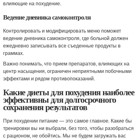
влияющие на похудение.
Ведение дневника самоконтроля
Контролировать и модифицировать меню поможет
ведение дневника самоконтроля, где больной должен
ежедневно записывать все съеденные продукты в
граммах.
Важно понимать, что прием препаратов, влияющих на
центр насыщения, ограничен неприятными побочными
эффектами и рядом противопоказаний.
Какие диеты для похудения наиболее
эффективны для долгосрочного
сохранения результатов
При похудении питание — это самое главное. Какие бы
тренировки вы ни выбрали, без того, чтобы разобраться
с рационом, не обойтись. Мы не будем загружать вас