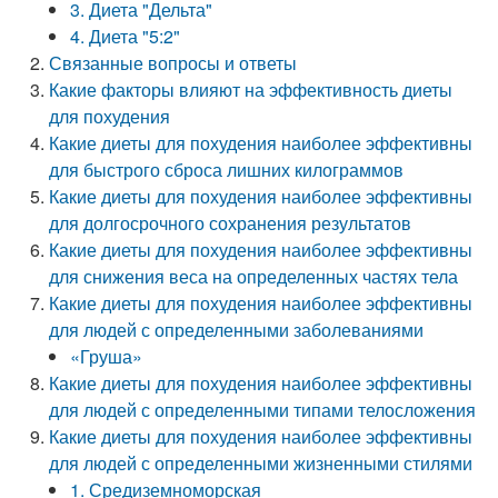
3. Диета "Дельта"
4. Диета "5:2"
Связанные вопросы и ответы
Какие факторы влияют на эффективность диеты
для похудения
Какие диеты для похудения наиболее эффективны
для быстрого сброса лишних килограммов
Какие диеты для похудения наиболее эффективны
для долгосрочного сохранения результатов
Какие диеты для похудения наиболее эффективны
для снижения веса на определенных частях тела
Какие диеты для похудения наиболее эффективны
для людей с определенными заболеваниями
«Груша»
Какие диеты для похудения наиболее эффективны
для людей с определенными типами телосложения
Какие диеты для похудения наиболее эффективны
для людей с определенными жизненными стилями
1. Средиземноморская