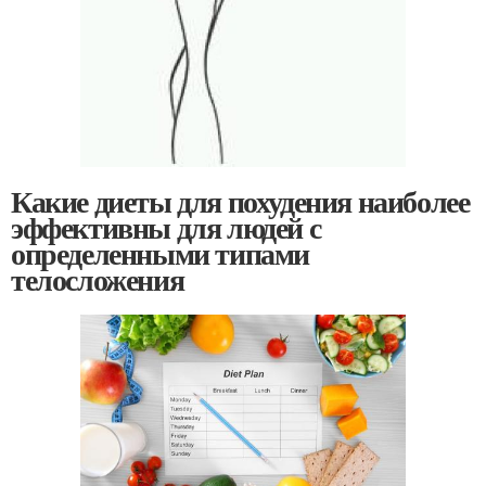
Какие диеты для похудения наиболее
эффективны для людей с
определенными типами
телосложения