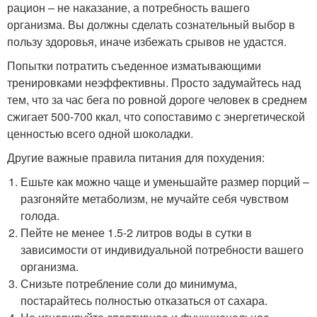
рацион – не наказание, а потребность вашего
организма. Вы должны сделать сознательный выбор в
пользу здоровья, иначе избежать срывов не удастся.
Попытки потратить съеденное изматывающими
тренировками неэффективны. Просто задумайтесь над
тем, что за час бега по ровной дороге человек в среднем
сжигает 500-700 ккал, что сопоставимо с энергетической
ценностью всего одной шоколадки.
Другие важные правила питания для похудения:
Ешьте как можно чаще и уменьшайте размер порций –
разгоняйте метаболизм, не мучайте себя чувством
голода.
Пейте не менее 1.5-2 литров воды в сутки в
зависимости от индивидуальной потребности вашего
организма.
Снизьте потребление соли до минимума,
постарайтесь полностью отказаться от сахара.