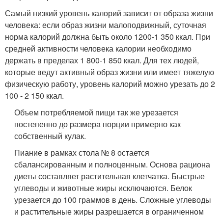
Самый низкий уровень калорий зависит от образа жизни
человека: если образ жизни малоподвижный, суточная
норма калорий должна быть около 1200-1 350 ккал. При
средней активности человека калории необходимо
держать в пределах 1 800-1 850 ккал. Для тех людей,
которые ведут активный образ жизни или имеет тяжелую
физическую работу, уровень калорий можно урезать до 2
100 - 2 150 ккал.
Объем потребляемой пищи так же урезается
постепенно до размера порции примерно как
собственный кулак.
Пиание в рамках стола № 8 остается
сбалансированным и полноценным. Основа рациона
диеты составляет растительная клетчатка. Быстрые
углеводы и животные жиры исключаются. Белок
урезается до 100 граммов в день. Сложные углеводы
и растительные жиры разрешается в ограниченном