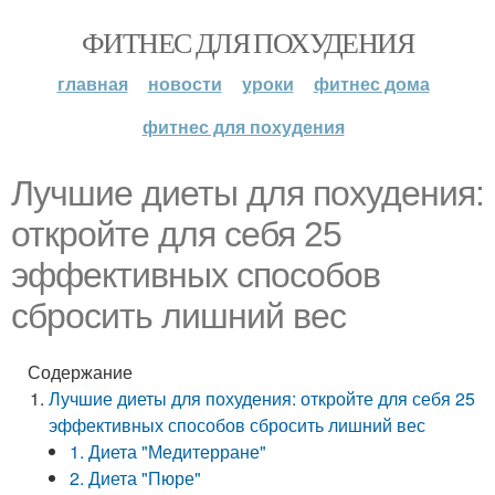
ФИТНЕС ДЛЯ ПОХУДЕНИЯ
главная
новости
уроки
фитнес дома
фитнес для похудения
Лучшие диеты для похудения:
откройте для себя 25
эффективных способов
сбросить лишний вес
Содержание
Лучшие диеты для похудения: откройте для себя 25
эффективных способов сбросить лишний вес
1. Диета "Медитерране"
2. Диета "Пюре"