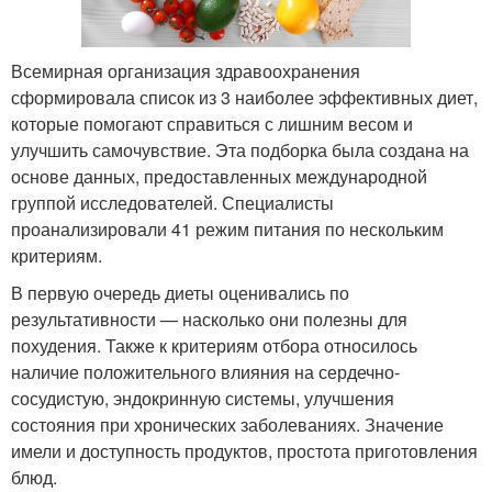
Всемирная организация здравоохранения
сформировала список из 3 наиболее эффективных диет,
которые помогают справиться с лишним весом и
улучшить самочувствие. Эта подборка была создана на
основе данных, предоставленных международной
группой исследователей. Специалисты
проанализировали 41 режим питания по нескольким
критериям.
В первую очередь диеты оценивались по
результативности — насколько они полезны для
похудения. Также к критериям отбора относилось
наличие положительного влияния на сердечно-
сосудистую, эндокринную системы, улучшения
состояния при хронических заболеваниях. Значение
имели и доступность продуктов, простота приготовления
блюд.