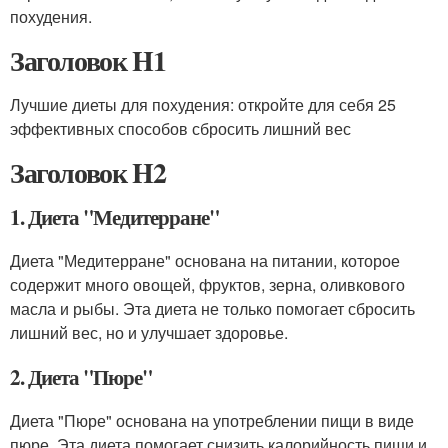
похудения.
Заголовок H1
Лучшие диеты для похудения: откройте для себя 25
эффективных способов сбросить лишний вес
Заголовок H2
1. Диета "Медитерране"
Диета "Медитерране" основана на питании, которое
содержит много овощей, фруктов, зерна, оливкового
масла и рыбы. Эта диета не только помогает сбросить
лишний вес, но и улучшает здоровье.
2. Диета "Пюре"
Диета "Пюре" основана на употреблении пищи в виде
пюре. Эта диета помогает снизить калорийность пищи и