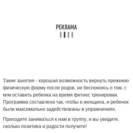
Такие занятия - хорошая возможность вернуть прежнюю
физическую форму после родов, не беспокоясь о том, с
кем оставить ребенка на время фитнес тренировки.
Программа составлена так, чтобы и женщина, и ребенок
были максимально задействованы в упражнениях.
Приходите заниматься к нам в группу, и вы увидите,
сколько позитива и радости получите!