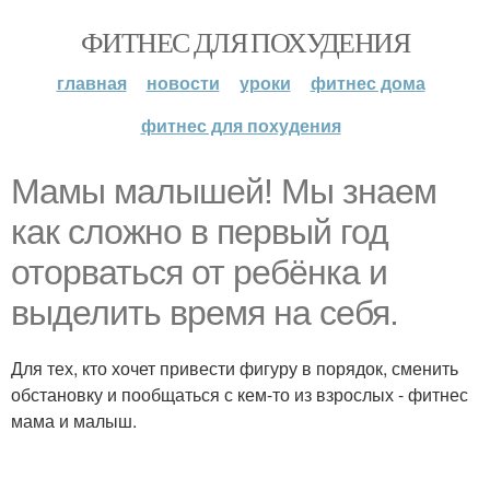
ФИТНЕС ДЛЯ ПОХУДЕНИЯ
главная
новости
уроки
фитнес дома
фитнес для похудения
Мамы малышей! Мы знаем
как сложно в первый год
оторваться от ребёнка и
выделить время на себя.
Для тех, кто хочет привести фигуру в порядок, сменить
обстановку и пообщаться с кем-то из взрослых - фитнес
мама и малыш.