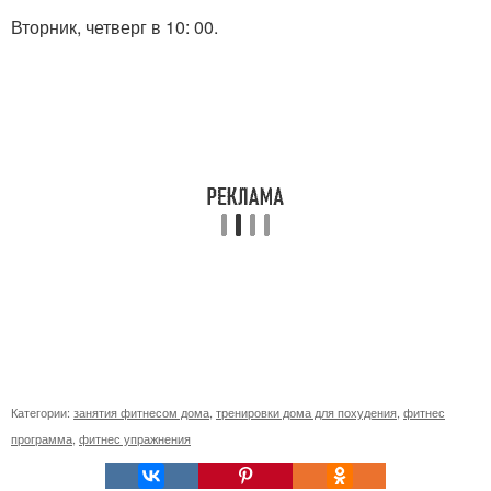
Вторник, четверг в 10: 00.
Категории:
занятия фитнесом дома
,
тренировки дома для похудения
,
фитнес
программа
,
фитнес упражнения