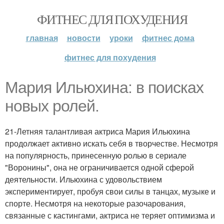
ФИТНЕС ДЛЯ ПОХУДЕНИЯ
главная
новости
уроки
фитнес дома
фитнес для похудения
Мария Ильюхина: в поисках
новых ролей.
21-Летняя талантливая актриса Мария Ильюхина
продолжает активно искать себя в творчестве. Несмотря
на популярность, принесенную ролью в сериале
"Воронины", она не ограничивается одной сферой
деятельности. Ильюхина с удовольствием
экспериментирует, пробуя свои силы в танцах, музыке и
спорте. Несмотря на некоторые разочарования,
связанные с кастингами, актриса не теряет оптимизма и