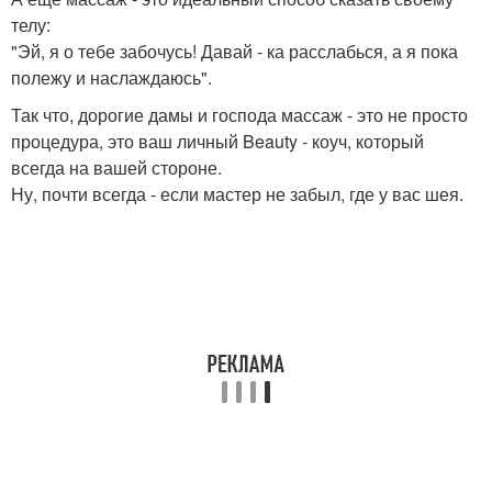
телу:
"Эй, я о тебе забочусь! Давай - ка расслабься, а я пока
полежу и наслаждаюсь".
Так что, дорогие дамы и господа массаж - это не просто
процедура, это ваш личный Beauty - коуч, который
всегда на вашей стороне.
Ну, почти всегда - если мастер не забыл, где у вас шея.