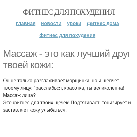
ФИТНЕС ДЛЯ ПОХУДЕНИЯ
главная
новости
уроки
фитнес дома
фитнес для похудения
Массаж - это как лучший друг
твоей кожи:
Он не только разглаживает морщинки, но и шепчет
твоему лицу: "расслабься, красотка, ты великолепна!
Массаж лица?
Это фитнес для твоих щечек! Подтягивает, тонизирует и
заставляет кожу улыбаться.