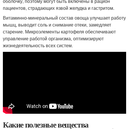
оболочку, поэтому могут быть включены в рацион
пациентов, страдающих язвой желудка и гастритом.
Витаминно-минеральный состав овоща улучшает работу
мышц, выводит соль и снимание отеки, замедляет
старение. Микроэлементы картофеля обеспечивают
управление работой организма, оптимизируют
жизнедеятельность всех систем.
Какие полезные вещества