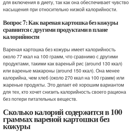
для включения в диету, так как она обеспечивает чувство
насыщения при относительно низкой калорийности.
Вопрос 7: Как вареная картошка без кожуры
сравнится с другими продуктами в плане
калорийности
Вареная картошка без кожуры имеет калорийность
около 77 ккал на 100 грамм, что сравнимо с другими
продуктами, такими как вареный рис (around 130 ккал)
или вареные макароны (around 150 ккал). Она менее
калорийна, чем хлеб (около 270 ккал на 100 грамм) или
жареные продукты. Это делает её хорошим вариантом
для тех, кто хочет снизить калорийность своего рациона
без потери питательных веществ.
Сколько калорий содержится в 100
граммах вареной картошки без
кожуры