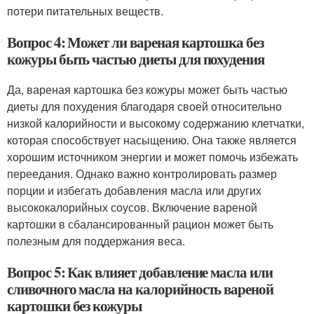
потери питательных веществ.
Вопрос 4: Может ли вареная картошка без
кожуры быть частью диеты для похудения
Да, вареная картошка без кожуры может быть частью
диеты для похудения благодаря своей относительно
низкой калорийности и высокому содержанию клетчатки,
которая способствует насыщению. Она также является
хорошим источником энергии и может помочь избежать
переедания. Однако важно контролировать размер
порции и избегать добавления масла или других
высококалорийных соусов. Включение вареной
картошки в сбалансированный рацион может быть
полезным для поддержания веса.
Вопрос 5: Как влияет добавление масла или
сливочного масла на калорийность вареной
картошки без кожуры