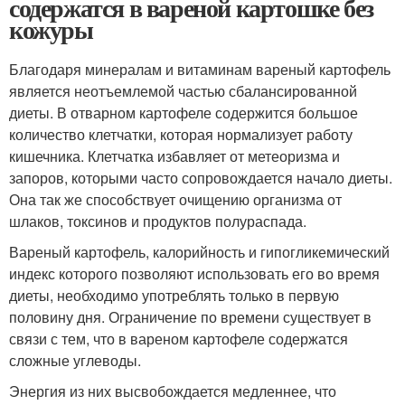
содержатся в вареной картошке без
кожуры
Благодаря минералам и витаминам вареный картофель
является неотъемлемой частью сбалансированной
диеты. В отварном картофеле содержится большое
количество клетчатки, которая нормализует работу
кишечника. Клетчатка избавляет от метеоризма и
запоров, которыми часто сопровождается начало диеты.
Она так же способствует очищению организма от
шлаков, токсинов и продуктов полураспада.
Вареный картофель, калорийность и гипогликемический
индекс которого позволяют использовать его во время
диеты, необходимо употреблять только в первую
половину дня. Ограничение по времени существует в
связи с тем, что в вареном картофеле содержатся
сложные углеводы.
Энергия из них высвобождается медленнее, что