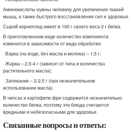
Аминокислоты нужны человеку для увеличения тканей
мышц, а также быстрого восстановления сил и здоровья.
Сырой корнеплод имеет в 100 г своего веса 2 г белка.
В приготовленном виде количество компонента
изменится в зависимости от вида обработки:
· Варка (на воде, без масла и молока) – 1,5 г;
· Жарка – 2,5-4 г (зависит от типа и количества
растительного масла);
· Запекание – 2-2,5 г (при незначительном
использовании масла).
В чипсах и картофеле фри содержится незначительно
количество белка, поэтому эти блюда считаются
вредными и небезопасными для здоровья.
Связанные вопросы и ответы: