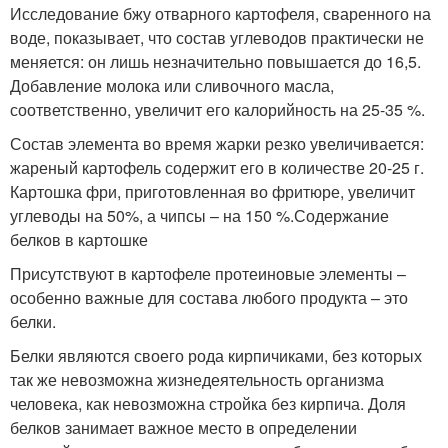
Исследование бжу отварного картофеля, сваренного на
воде, показывает, что состав углеводов практически не
меняется: он лишь незначительно повышается до 16,5.
Добавление молока или сливочного масла,
соответственно, увеличит его калорийность на 25-35 %.
Состав элемента во время жарки резко увеличивается:
жареный картофель содержит его в количестве 20-25 г.
Картошка фри, приготовленная во фритюре, увеличит
углеводы на 50%, а чипсы – на 150 %.Содержание
белков в картошке
Присутствуют в картофеле протеиновые элементы –
особенно важные для состава любого продукта – это
белки.
Белки являются своего рода кирпичиками, без которых
так же невозможна жизнедеятельность организма
человека, как невозможна стройка без кирпича. Доля
белков занимает важное место в определении