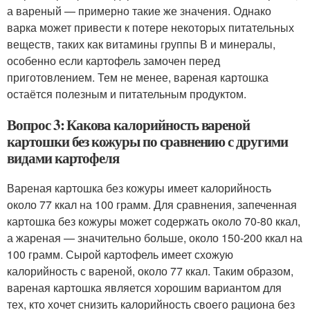
а вареный — примерно такие же значения. Однако
варка может привести к потере некоторых питательных
веществ, таких как витамины группы В и минералы,
особенно если картофель замочен перед
приготовлением. Тем не менее, вареная картошка
остаётся полезным и питательным продуктом.
Вопрос 3: Какова калорийность вареной
картошки без кожуры по сравнению с другими
видами картофеля
Вареная картошка без кожуры имеет калорийность
около 77 ккал на 100 грамм. Для сравнения, запеченная
картошка без кожуры может содержать около 70-80 ккал,
а жареная — значительно больше, около 150-200 ккал на
100 грамм. Сырой картофель имеет схожую
калорийность с вареной, около 77 ккал. Таким образом,
вареная картошка является хорошим вариантом для
тех, кто хочет снизить калорийность своего рациона без