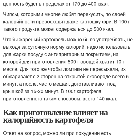
ценность будет в пределах от 170 до 400 ккал.
Чипсы, которыми многие любят перекусить, по своей
калорийности превосходят даже картошку фри. В 100 г
такого продукта может содержаться до 500 ккал.
Чтобы жареный картофель можно было употреблять, не
выходя за суточную норму калорий, надо использовать
для жарки посуду с антипригарным покрытием, на
которой для приготовления 500 г овощей хватит 10 г
масла. Для того же чтобы ломтики не пересыхали, их
обжаривают с 2 сторон на открытой сковороде всего 5
минут, а после, часто мешая, доготавливают под
крышкой за 15-20 минут. В 100г картофеля,
приготовленного таким способом, всего 140 ккал.
Как приготовление влияет на
калорийность картофеля
Ответ на вопрос, можно ли при похудении есть