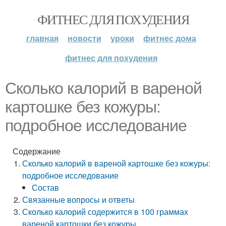
ФИТНЕС ДЛЯ ПОХУДЕНИЯ
главная
новости
уроки
фитнес дома
фитнес для похудения
Сколько калорий в вареной
картошке без кожуры:
подробное исследование
Содержание
Сколько калорий в вареной картошке без кожуры:
подробное исследование
Состав
Связанные вопросы и ответы
Сколько калорий содержится в 100 граммах
вареной картошки без кожуры