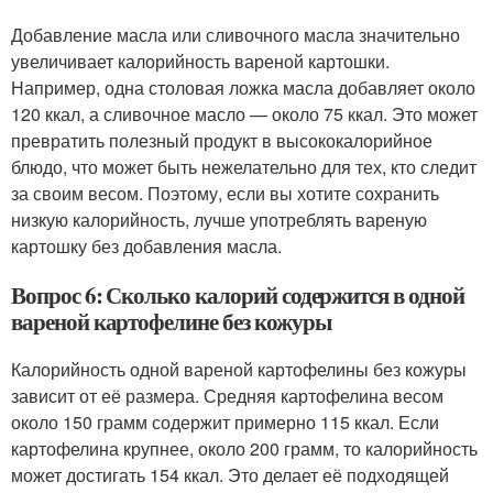
Добавление масла или сливочного масла значительно
увеличивает калорийность вареной картошки.
Например, одна столовая ложка масла добавляет около
120 ккал, а сливочное масло — около 75 ккал. Это может
превратить полезный продукт в высококалорийное
блюдо, что может быть нежелательно для тех, кто следит
за своим весом. Поэтому, если вы хотите сохранить
низкую калорийность, лучше употреблять вареную
картошку без добавления масла.
Вопрос 6: Сколько калорий содержится в одной
вареной картофелине без кожуры
Калорийность одной вареной картофелины без кожуры
зависит от её размера. Средняя картофелина весом
около 150 грамм содержит примерно 115 ккал. Если
картофелина крупнее, около 200 грамм, то калорийность
может достигать 154 ккал. Это делает её подходящей