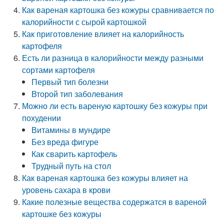
Как вареная картошка без кожуры сравнивается по
калорийности с сырой картошкой
Как приготовление влияет на калорийность
картофеля
Есть ли разница в калорийности между разными
сортами картофеля
Первый тип болезни
Второй тип заболевания
Можно ли есть вареную картошку без кожуры при
похудении
Витамины в мундире
Без вреда фигуре
Как сварить картофель
Трудный путь на стол
Как вареная картошка без кожуры влияет на
уровень сахара в крови
Какие полезные вещества содержатся в вареной
картошке без кожуры