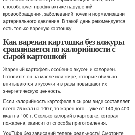
способствует профилактике нарушений
кровообращения, заболеваний почек и нормализации
артериального давления. В такой день рекомендуется
есть только вареную картошку.
Как вареная картошка без кожуры
сравнивается по калорийности с
сырой картошкой
Жареный картофель особенно вкусен и калориен.
Готовится он на масле или жире, которые обильно
впитываются в кусочки и в разы повышают их
энергетическую ценность.
Если калорийность картофеля в сыром виде составляет
всего 75 ккал на 100 г, то жаренного – уже от 140 до 400
ккал на 100 г. Сколько калорий в картошке, которая
пожарена, зависит от способа приготовления.
YouTube без зависаний теперь реальность! Смотрите