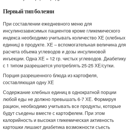
Первый тип болезни
При составлении ежедневного меню для
инсулинозависимых пациентов кроме гликемического
индекса необходимо учитывать количество ХЕ (хлебных
единиц) в продукте. ХЕ – вспомогательная величина для
расчета объема углеводов и дозы инсулиновой
инъекции. Одна ХЕ = 12 гр. чистых углеводов. Диабетику
с 1 типом разрешается употреблять 25-25 ХЕ/сутки.
Порция разрешенного блюда из картофеля,
составляющая одну ХЕ
Содержание хлебных единиц в однократной порции
любой еды не должно превышать 6-7 ХЕ. Формируя
рацион, необходимо учитывать все продукты, которые
будут съедены вместе с картофелем. При этом
калорийность и высокая гликемическая активность
картошки лишают диабетика возможности съесть