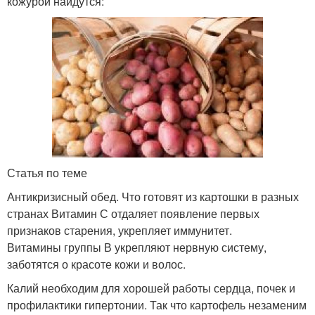
кожурой найдутся:
Статья по теме
Антикризисный обед. Что готовят из картошки в разных
странах Витамин С отдаляет появление первых
признаков старения, укрепляет иммунитет.
Витамины группы В укрепляют нервную систему,
заботятся о красоте кожи и волос.
Калий необходим для хорошей работы сердца, почек и
профилактики гипертонии. Так что картофель незаменим