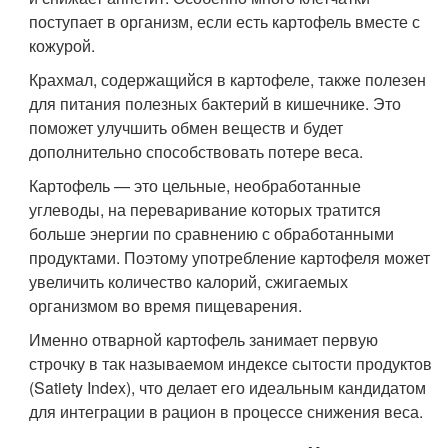
поступает в организм, если есть картофель вместе с
кожурой.
Крахмал, содержащийся в картофеле, также полезен
для питания полезных бактерий в кишечнике. Это
поможет улучшить обмен веществ и будет
дополнительно способствовать потере веса.
Картофель — это цельные, необработанные
углеводы, на переваривание которых тратится
больше энергии по сравнению с обработанными
продуктами. Поэтому употребление картофеля может
увеличить количество калорий, сжигаемых
организмом во время пищеварения.
Именно отварной картофель занимает первую
строчку в так называемом индексе сытости продуктов
(Satiety Index), что делает его идеальным кандидатом
для интеграции в рацион в процессе снижения веса.