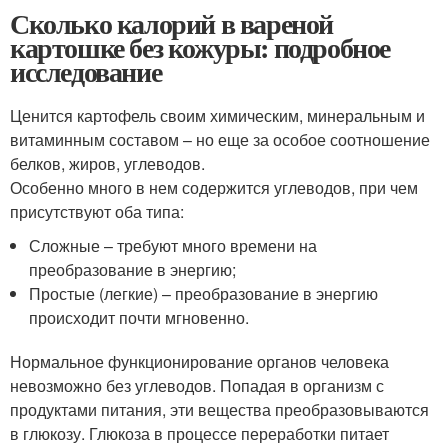
Сколько калорий в вареной
картошке без кожуры: подробное
исследование
Ценится картофель своим химическим, минеральным и
витаминным составом – но еще за особое соотношение
белков, жиров, углеводов.
Особенно много в нем содержится углеводов, при чем
присутствуют оба типа:
Сложные – требуют много времени на
преобразование в энергию;
Простые (легкие) – преобразование в энергию
происходит почти мгновенно.
Нормальное функционирование органов человека
невозможно без углеводов. Попадая в организм с
продуктами питания, эти вещества преобразовываются
в глюкозу. Глюкоза в процессе переработки питает