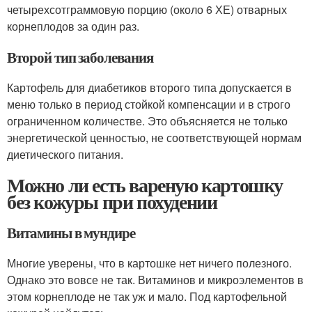
четырехсотграммовую порцию (около 6 ХЕ) отварных
корнеплодов за один раз.
Второй тип заболевания
Картофель для диабетиков второго типа допускается в
меню только в период стойкой компенсации и в строго
ограниченном количестве. Это объясняется не только
энергетической ценностью, не соответствующей нормам
диетического питания.
Можно ли есть вареную картошку
без кожуры при похудении
Витамины в мундире
Многие уверены, что в картошке нет ничего полезного.
Однако это вовсе не так. Витаминов и микроэлементов в
этом корнеплоде не так уж и мало. Под картофельной