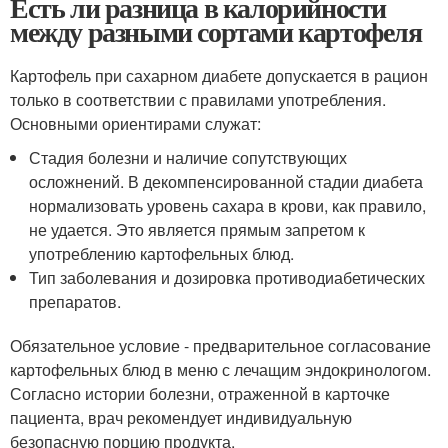
Есть ли разница в калорийности
между разными сортами картофеля
Картофель при сахарном диабете допускается в рацион
только в соответствии с правилами употребления.
Основными ориентирами служат:
Стадия болезни и наличие сопутствующих
осложнений. В декомпенсированной стадии диабета
нормализовать уровень сахара в крови, как правило,
не удается. Это является прямым запретом к
употреблению картофельных блюд.
Тип заболевания и дозировка противодиабетических
препаратов.
Обязательное условие - предварительное согласование
картофельных блюд в меню с лечащим эндокринологом.
Согласно истории болезни, отраженной в карточке
пациента, врач рекомендует индивидуальную
безопасную порцию продукта.