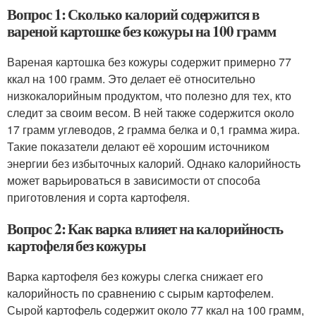
Вопрос 1: Сколько калорий содержится в
вареной картошке без кожуры на 100 грамм
Вареная картошка без кожуры содержит примерно 77
ккал на 100 грамм. Это делает её относительно
низкокалорийным продуктом, что полезно для тех, кто
следит за своим весом. В ней также содержится около
17 грамм углеводов, 2 грамма белка и 0,1 грамма жира.
Такие показатели делают её хорошим источником
энергии без избыточных калорий. Однако калорийность
может варьироваться в зависимости от способа
приготовления и сорта картофеля.
Вопрос 2: Как варка влияет на калорийность
картофеля без кожуры
Варка картофеля без кожуры слегка снижает его
калорийность по сравнению с сырым картофелем.
Сырой картофель содержит около 77 ккал на 100 грамм,