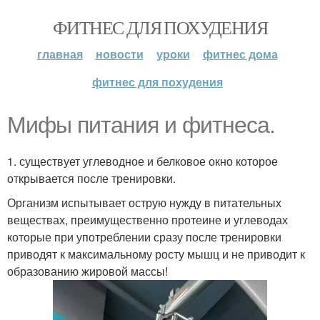
ФИТНЕС ДЛЯ ПОХУДЕНИЯ
главная
новости
уроки
фитнес дома
фитнес для похудения
Мифы питания и фитнеса.
1. существует углеводное и белковое окно которое
открывается после тренировки.
Организм испытывает острую нужду в питательных
веществах, преимущественно протеине и углеводах
которые при употреблении сразу после тренировки
приводят к максимальному росту мышц и не приводит к
образованию жировой массы!