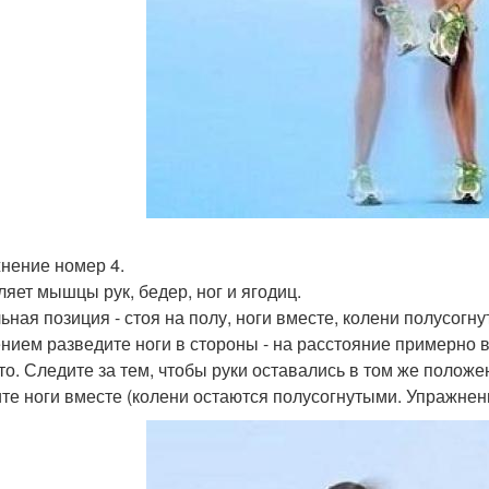
нение номер 4.
ляет мышцы рук, бедер, ног и ягодиц.
ьная позиция - стоя на полу, ноги вместе, колени полусогну
нием разведите ноги в стороны - на расстояние примерно в
то. Следите за тем, чтобы руки оставались в том же положе
те ноги вместе (колени остаются полусогнутыми. Упражнен