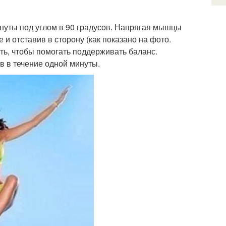
огнуты под углом в 90 градусов. Напрягая мышцы
 и отставив в сторону (как показано на фото.
ь, чтобы помогать поддерживать баланс.
в в течение одной минуты.