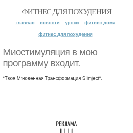
ФИТНЕС ДЛЯ ПОХУДЕНИЯ
главная
новости
уроки
фитнес дома
фитнес для похудения
Миостимуляция в мою
программу входит.
"Твоя Мгновенная Трансформация Slimject".