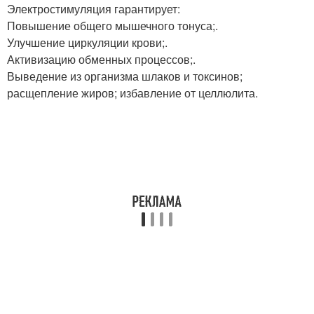
Электростимуляция гарантирует:
Повышение общего мышечного тонуса;.
Улучшение циркуляции крови;.
Активизацию обменных процессов;.
Выведение из организма шлаков и токсинов;
расщепление жиров; избавление от целлюлита.