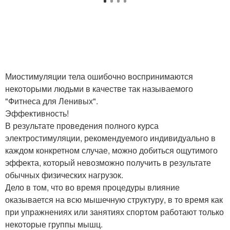
Миостимуляции тела ошибочно воспринимаются
некоторыми людьми в качестве так называемого
"Фитнеса для Ленивых".
Эффективность!
В результате проведения полного курса
электростимуляции, рекомендуемого индивидуально в
каждом конкретном случае, можно добиться ощутимого
эффекта, который невозможно получить в результате
обычных физических нагрузок.
Дело в том, что во время процедуры влияние
оказывается на всю мышечную структуру, в то время как
при упражнениях или занятиях спортом работают только
некоторые группы мышц.