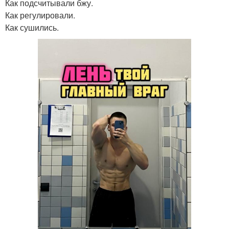
Как подсчитывали бжу.
Как регулировали.
Как сушились.