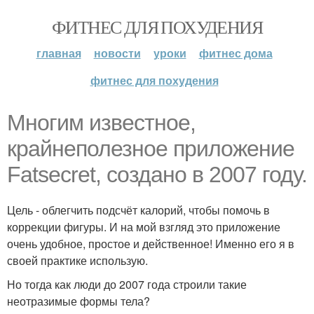
ФИТНЕС ДЛЯ ПОХУДЕНИЯ
главная
новости
уроки
фитнес дома
фитнес для похудения
Многим известное,
крайнеполезное приложение
Fatsecret, создано в 2007 году.
Цель - облегчить подсчёт калорий, чтобы помочь в
коррекции фигуры. И на мой взгляд это приложение
очень удобное, простое и действенное! Именно его я в
своей практике использую.
Но тогда как люди до 2007 года строили такие
неотразимые формы тела?