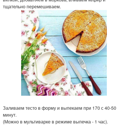
тщательно перемешиваем.
Заливаем тесто в форму и выпекаем при 170 с 40-50
минут.
(Можно в мультиварке в режиме выпечка - 1 час).