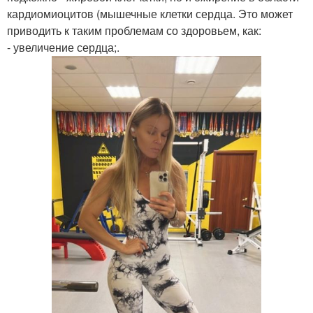
кардиомиоцитов (мышечные клетки сердца. Это может
приводить к таким проблемам со здоровьем, как:
- увеличение сердца;.