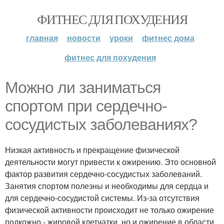
ФИТНЕС ДЛЯ ПОХУДЕНИЯ
главная
новости
уроки
фитнес дома
фитнес для похудения
Можно ли заниматься
спортом при сердечно-
сосудистых заболеваниях?
Низкая активность и прекращение физической
деятельности могут привести к ожирению. Это основной
фактор развития сердечно-сосудистых заболеваний.
Занятия спортом полезны и необходимы для сердца и
для сердечно-сосудистой системы. Из-за отсутствия
физической активности происходит не только ожирение
подкожно - жировой клетчатки, но и ожирение в области