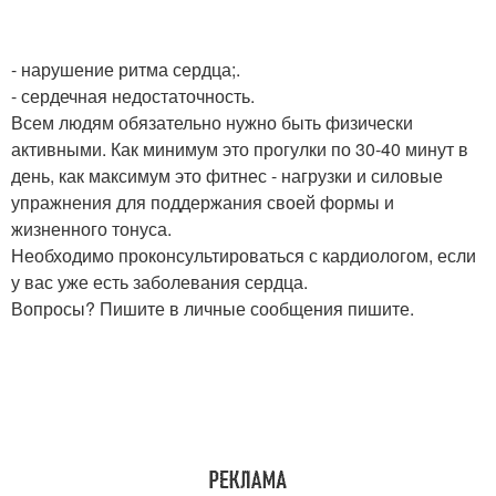
- нарушение ритма сердца;.
- сердечная недостаточность.
Всем людям обязательно нужно быть физически
активными. Как минимум это прогулки по 30-40 минут в
день, как максимум это фитнес - нагрузки и силовые
упражнения для поддержания своей формы и
жизненного тонуса.
Необходимо проконсультироваться с кардиологом, если
у вас уже есть заболевания сердца.
Вопросы? Пишите в личные сообщения пишите.