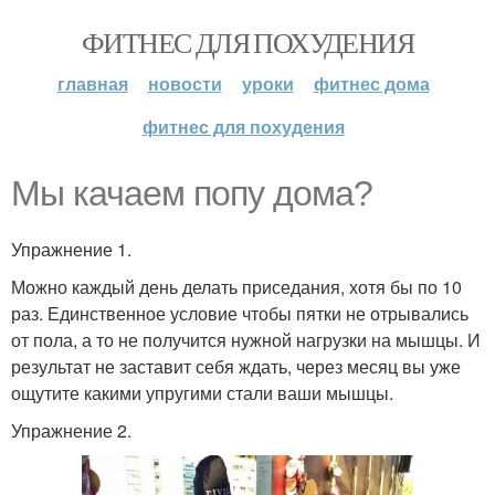
ФИТНЕС ДЛЯ ПОХУДЕНИЯ
главная
новости
уроки
фитнес дома
фитнес для похудения
Мы качаем попу дома?
Упражнение 1.
Можно каждый день делать приседания, хотя бы по 10
раз. Единственное условие чтобы пятки не отрывались
от пола, а то не получится нужной нагрузки на мышцы. И
результат не заставит себя ждать, через месяц вы уже
ощутите какими упругими стали ваши мышцы.
Упражнение 2.