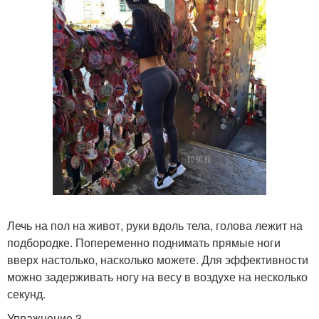
Лечь на пол на живот, руки вдоль тела, голова лежит на
подбородке. Попеременно поднимать прямые ноги
вверх настолько, насколько можете. Для эффективности
можно задерживать ногу на весу в воздухе на несколько
секунд.
Упражнение 3.