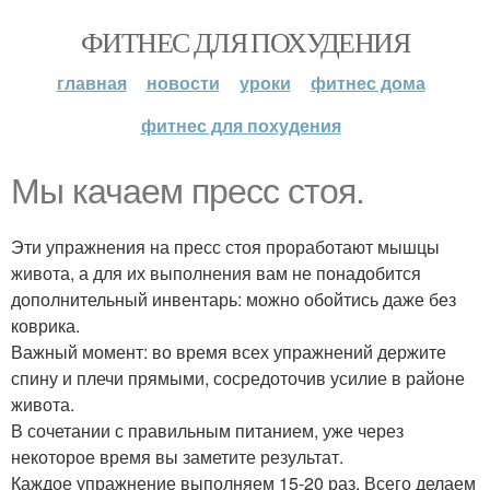
ФИТНЕС ДЛЯ ПОХУДЕНИЯ
главная
новости
уроки
фитнес дома
фитнес для похудения
Мы качаем пресс стоя.
Эти упражнения на пресс стоя проработают мышцы
живота, а для их выполнения вам не понадобится
дополнительный инвентарь: можно обойтись даже без
коврика.
Важный момент: во время всех упражнений держите
спину и плечи прямыми, сосредоточив усилие в районе
живота.
В сочетании с правильным питанием, уже через
некоторое время вы заметите результат.
Каждое упражнение выполняем 15-20 раз. Всего делаем