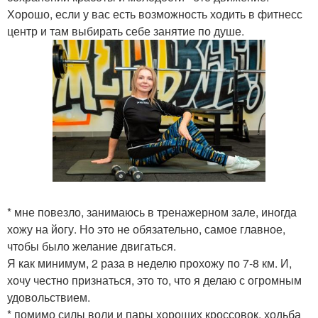
Хорошо, если у вас есть возможность ходить в фитнесс
центр и там выбирать себе занятие по душе.
* мне повезло, занимаюсь в тренажерном зале, иногда
хожу на йогу. Но это не обязательно, самое главное,
чтобы было желание двигаться.
Я как минимум, 2 раза в неделю прохожу по 7-8 км. И,
хочу честно признаться, это то, что я делаю с огромным
удовольствием.
* помимо силы воли и пары хороших кроссовок, ходьба