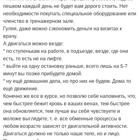
пешком каждый день не будет вам дорого стоить. Нет
необходимости покупать специальное оборудование или
членство в тренажерном зале.
Гуляя, даже можно сэкономить деньги на визитах к
врачу.
А двигаться можно везде:
* по ступенькам на работе, в подъезде, везде, где они
есть, то есть не на лифте.
* выйти на одну остановку раньше, всего лишь на 5-7
минут вы позже прибудете домой.
* ну ещё домашние дела, но про них не будем. Дома то
ещё движение.
Конечно же все в курсе, но позволю себе напомнить, что,
чем быстрее бежит кровь в ваших венах, тем быстрее
она обновляется, тем лучше вы себя чувствуете и
моложе выглядите, т. е. все обменные процессы в
любом возрасте зависят от двигательной активности.
Двигаться должно не только наше тело, но и лицо.