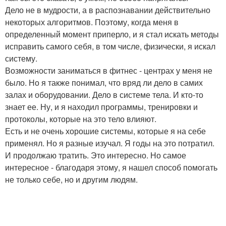
Дело не в мудрости, а в распознавании действительно
некоторых алгоритмов. Поэтому, когда меня в
определенный момент приперло, и я стал искать методы
исправить самого себя, в том числе, физически, я искал
систему.
Возможности заниматься в фитнес - центрах у меня не
было. Но я также понимал, что вряд ли дело в самих
залах и оборудовании. Дело в системе тела. И кто-то
знает ее. Ну, и я находил программы, тренировки и
протоколы, которые на это тело влияют.
Есть и не очень хорошие системы, которые я на себе
применял. Но я разные изучал. Я годы на это потратил.
И продолжаю тратить. Это интересно. Но самое
интересное - благодаря этому, я нашел способ помогать
не только себе, но и другим людям.