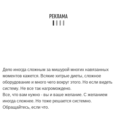
Дело иногда сложным за мишурой многих навязанных
моментов кажется. Всякие хитрые диеты, сложное
оборудование и много чего вокруг этого. Но если видеть
систему. Не все так нагромождено.
Все, что вам нужно - вы и ваше желание. С желанием
иногда сложнее. Но тоже решается системно.
Обращайтесь, если что.