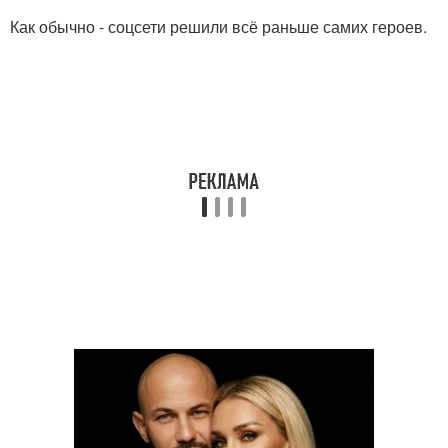
Как обычно - соцсети решили всё раньше самих героев.