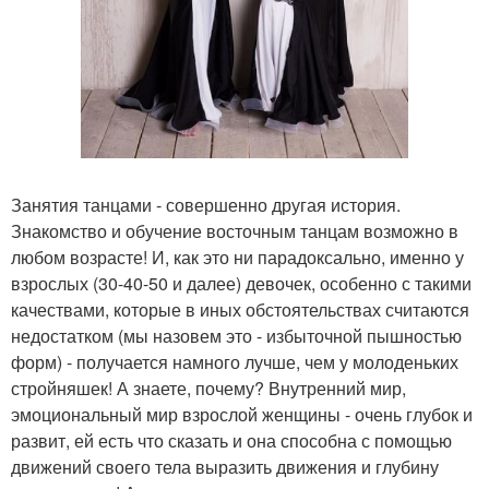
Занятия танцами - совершенно другая история.
Знакомство и обучение восточным танцам возможно в
любом возрасте! И, как это ни парадоксально, именно у
взрослых (30-40-50 и далее) девочек, особенно с такими
качествами, которые в иных обстоятельствах считаются
недостатком (мы назовем это - избыточной пышностью
форм) - получается намного лучше, чем у молоденьких
стройняшек! А знаете, почему? Внутренний мир,
эмоциональный мир взрослой женщины - очень глубок и
развит, ей есть что сказать и она способна с помощью
движений своего тела выразить движения и глубину