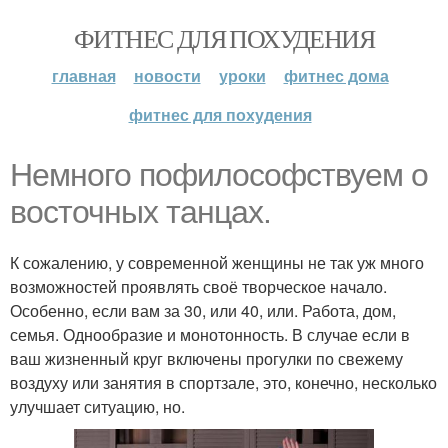
ФИТНЕС ДЛЯ ПОХУДЕНИЯ
главная
новости
уроки
фитнес дома
фитнес для похудения
Немного пофилософствуем о
восточных танцах.
К сожалению, у современной женщины не так уж много
возможностей проявлять своё творческое начало.
Особенно, если вам за 30, или 40, или. Работа, дом,
семья. Однообразие и монотонность. В случае если в
ваш жизненный круг включены прогулки по свежему
воздуху или занятия в спортзале, это, конечно, несколько
улучшает ситуацию, но.