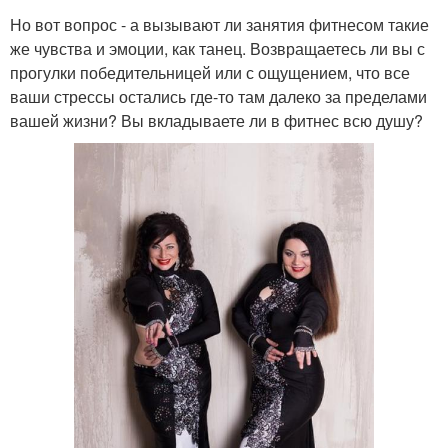
Но вот вопрос - а вызывают ли занятия фитнесом такие
же чувства и эмоции, как танец. Возвращаетесь ли вы с
прогулки победительницей или с ощущением, что все
ваши стрессы остались где-то там далеко за пределами
вашей жизни? Вы вкладываете ли в фитнес всю душу?