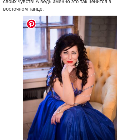
своих чувств! А ведь именно это так ценится в
восточном танце.