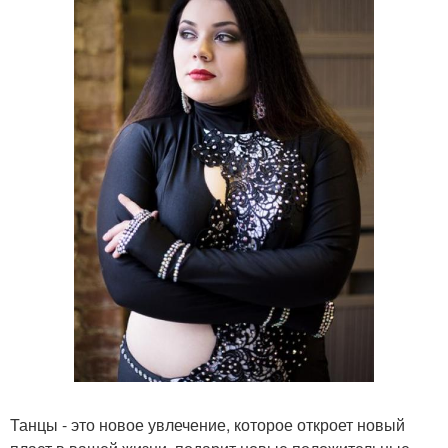
Танцы - это новое увлечение, которое откроет новый