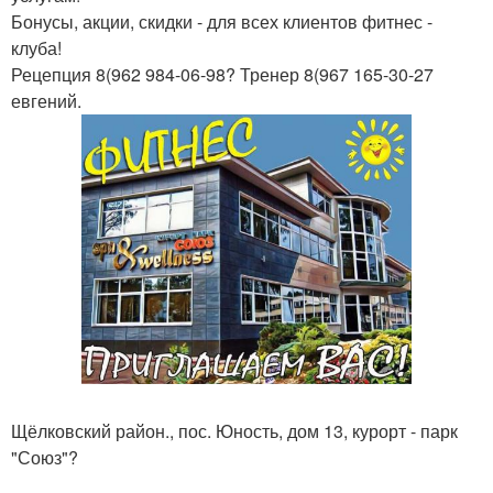
Бонусы, акции, скидки - для всех клиентов фитнес -
клуба!
Рецепция 8(962 984-06-98? Тренер 8(967 165-30-27
евгений.
Щёлковский район., пос. Юность, дом 13, курорт - парк
"Союз"?