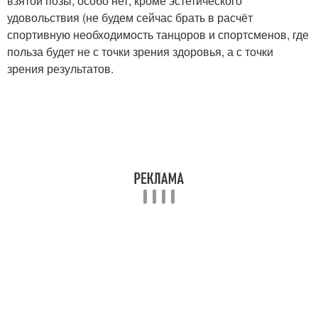
взятой позы, особо нет, кроме эстетического
удовольствия (не будем сейчас брать в расчёт
спортивную необходимость танцоров и спортсменов, где
польза будет не с точки зрения здоровья, а с точки
зрения результатов.