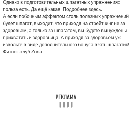
Однако в подготовительных шпагатных упражнениях
польза есть. Да ещё какая! Подробнее здесь.
А если побочным эффектом столь полезных упражнений
будет шпагат, выходит, что приходя на стрейтчинг не за
здоровьем, а только за шпагатом, вы будете вынуждены
прихватить и здоровьица. А приходя за здоровьем уж
извольте в виде дополнительного бонуса взять шпагатик!
Фитнес-клуб Zona.