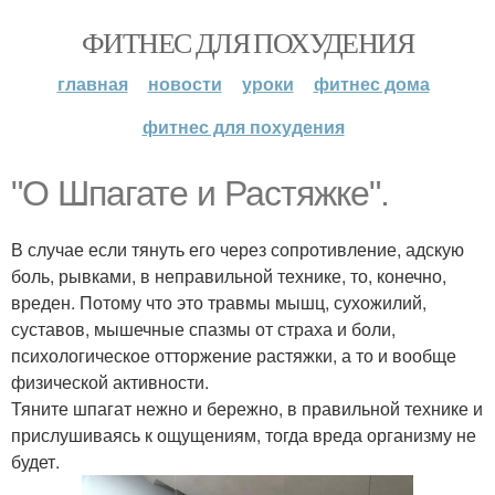
ФИТНЕС ДЛЯ ПОХУДЕНИЯ
главная
новости
уроки
фитнес дома
фитнес для похудения
"О Шпагате и Растяжке".
В случае если тянуть его через сопротивление, адскую
боль, рывками, в неправильной технике, то, конечно,
вреден. Потому что это травмы мышц, сухожилий,
суставов, мышечные спазмы от страха и боли,
психологическое отторжение растяжки, а то и вообще
физической активности.
Тяните шпагат нежно и бережно, в правильной технике и
прислушиваясь к ощущениям, тогда вреда организму не
будет.