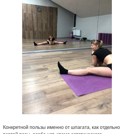
Конкретной пользы именно от шпагата, как отдельно