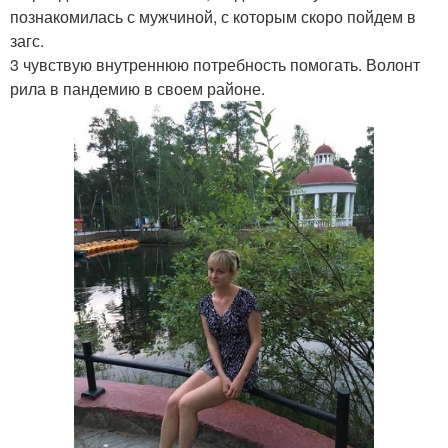
познакомилась с мужчиной, с которым скоро пойдем в
загс.
3 чувствую внутреннюю потребность помогать. Волонт
рила в пандемию в своем районе.