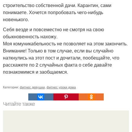
строительство собственной дачи. Карантин, сами
понимаете. Хочется попробовать чего-нибудь
новенького.
Себя везде и повсеместно не смотря на свою
обыкновенность нахожу.
Моя комуникабельность не позволяет на этом закончить.
Внимание! Только в том случае, если вы случайно
наткнулись на этот пост и дочитали, пообещайте, что
расскажете по 2 случайных факта о себе давайте
познакомимся и заобщаемся.
Категории:
фитнес девушки
,
фитнес уроки дома
Читайте также