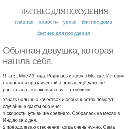
ФИТНЕС ДЛЯ ПОХУДЕНИЯ
главная
новости
уроки
фитнес дома
фитнес для похудения
Обычная девушка, которая
нашла себя.
Я катя. Мне 33 года. Родилась и живу в Москве. История
становится прозаической а ведь я ещё даже не
рассказала, что окончила вуз с отличием.
Узнать больше о качествах и особенностях помогут
случайные факты обо мне:
1 скорость чуть выше среднего. Собралась на месяц в
Индию за 2 дня.
2 преодолеваю стеснение, когда очень нужно. Сама