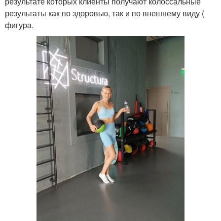
результате которых клиенты получают колоссальные
результаты как по здоровью, так и по внешнему виду (
фигура.