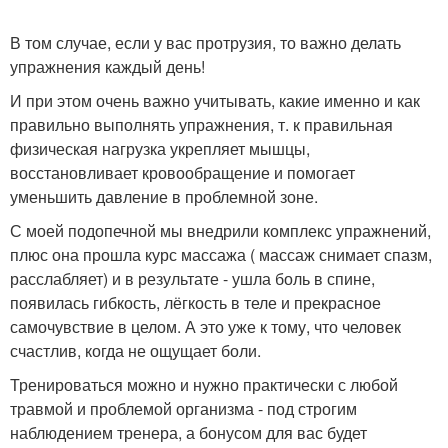
В том случае, если у вас протрузия, то важно делать
упражнения каждый день!
И при этом очень важно учитывать, какие именно и как
правильно выполнять упражнения, т. к правильная
физическая нагрузка укрепляет мышцы,
восстановливает кровообращение и помогает
уменьшить давление в проблемной зоне.
С моей подопечной мы внедрили комплекс упражнений,
плюс она прошла курс массажа ( массаж снимает спазм,
расслабляет) и в результате - ушла боль в спине,
появилась гибкость, лёгкость в теле и прекрасное
самочувствие в целом. А это уже к тому, что человек
счастлив, когда не ощущает боли.
Тренироваться можно и нужно практически с любой
травмой и проблемой организма - под строгим
наблюдением тренера, а бонусом для вас будет