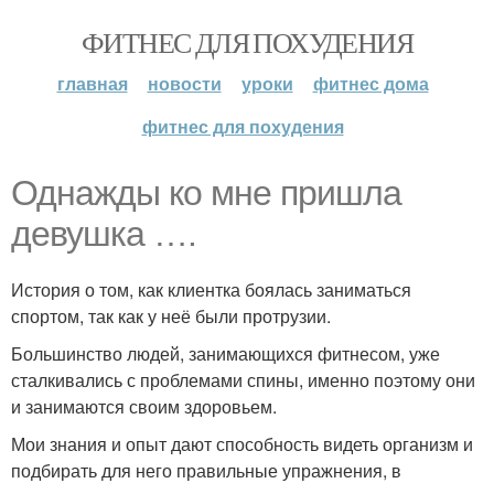
ФИТНЕС ДЛЯ ПОХУДЕНИЯ
главная
новости
уроки
фитнес дома
фитнес для похудения
Однажды ко мне пришла
девушка ….
История о том, как клиентка боялась заниматься
спортом, так как у неё были протрузии.
Большинство людей, занимающихся фитнесом, уже
сталкивались с проблемами спины, именно поэтому они
и занимаются своим здоровьем.
Мои знания и опыт дают способность видеть организм и
подбирать для него правильные упражнения, в