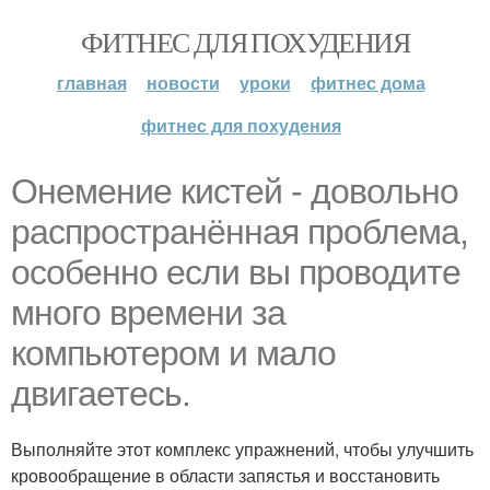
ФИТНЕС ДЛЯ ПОХУДЕНИЯ
главная
новости
уроки
фитнес дома
фитнес для похудения
Онемение кистей - довольно
распространённая проблема,
особенно если вы проводите
много времени за
компьютером и мало
двигаетесь.
Выполняйте этот комплекс упражнений, чтобы улучшить
кровообращение в области запястья и восстановить