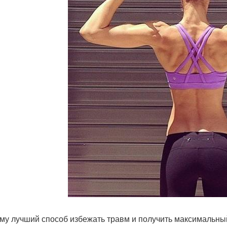
му лучший способ избежать травм и получить максимальный