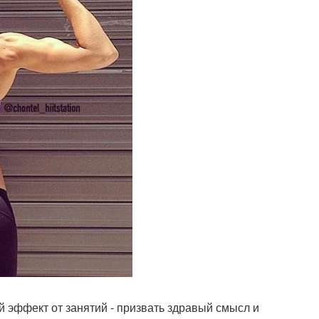
 эффект от занятий - призвать здравый смысл и