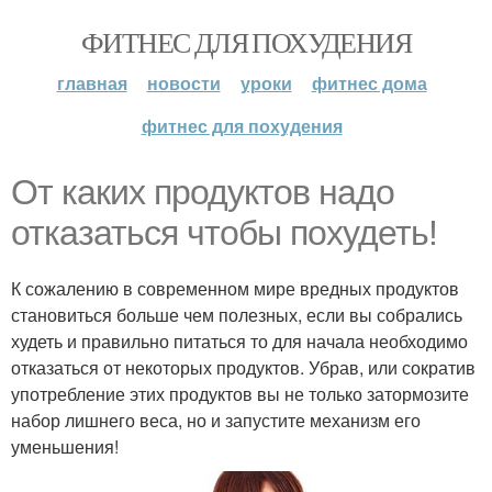
ФИТНЕС ДЛЯ ПОХУДЕНИЯ
главная
новости
уроки
фитнес дома
фитнес для похудения
От каких продуктов надо
отказаться чтобы похудеть!
К сожалению в современном мире вредных продуктов
становиться больше чем полезных, если вы собрались
худеть и правильно питаться то для начала необходимо
отказаться от некоторых продуктов. Убрав, или сократив
употребление этих продуктов вы не только затормозите
набор лишнего веса, но и запустите механизм его
уменьшения!