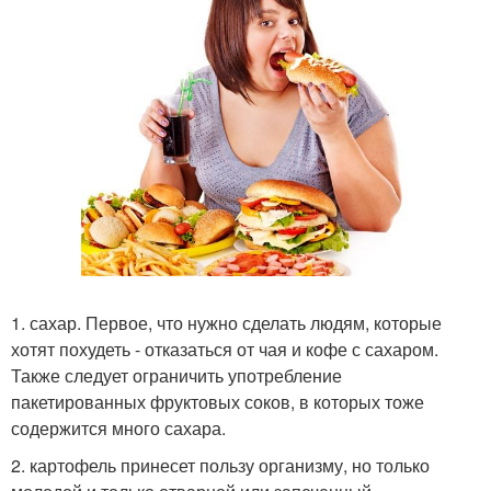
1. сахар. Первое, что нужно сделать людям, которые
хотят похудеть - отказаться от чая и кофе с сахаром.
Также следует ограничить употребление
пакетированных фруктовых соков, в которых тоже
содержится много сахара.
2. картофель принесет пользу организму, но только