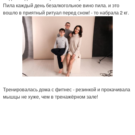
Пила каждый день безалкогольное вино пила. и это
вошло в приятный ритуал перед сном! - то набрала 2 кг.
Тренировалась дома с фитнес - резинкой и прокачивала
мышцы не хуже, чем в тренажёрном зале!