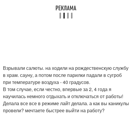
Взрывали салюты. на ходили на рождественскую службу
в храм. сауну, а потом после парилки падали в сугроб
при температуре воздуха - 40 градусов.
В том случае, если честно, впервые за 2, 4 года я
научилась немного отдыхать и отключаться от работы!
Делала все все в режиме лайт делала. а как вы каникулы
провели? мечтаете быстрее выйти на работу?