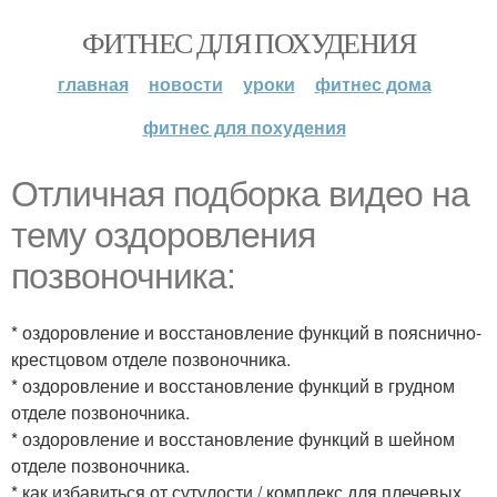
ФИТНЕС ДЛЯ ПОХУДЕНИЯ
главная
новости
уроки
фитнес дома
фитнес для похудения
Отличная подборка видео на
тему оздоровления
позвоночника:
* оздоровление и восстановление функций в пояснично-
крестцовом отделе позвоночника.
* оздоровление и восстановление функций в грудном
отделе позвоночника.
* оздоровление и восстановление функций в шейном
отделе позвоночника.
* как избавиться от сутулости / комплекс для плечевых