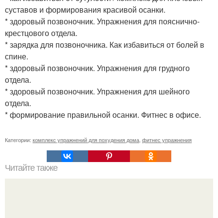
суставов и формирования красивой осанки.
* здоровый позвоночник. Упражнения для пояснично-
крестцового отдела.
* зарядка для позвоночника. Как избавиться от болей в
спине.
* здоровый позвоночник. Упражнения для грудного
отдела.
* здоровый позвоночник. Упражнения для шейного
отдела.
* формирование правильной осанки. Фитнес в офисе.
Категории:
комплекс упражнений для похудения дома
,
фитнес упражнения
Читайте также