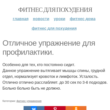
ФИТНЕС ДЛЯ ПОХУДЕНИЯ
главная
новости
уроки
фитнес дома
фитнес для похудения
Отличное упражнение для
профилактики.
Особенно для тех, кто постоянно сидит.
Данное упражнение вытягивает мышцы спины, грудной
отдел, нормализует кровоток и лимфоток. Усталость.
Отлично отлично расслабляет. до 30 сек по 3-6 подходов.
Больно больно быть не должно.
Категории:
фитнес упражнения