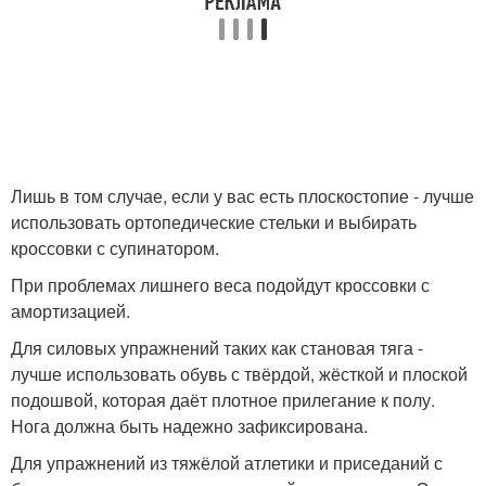
Лишь в том случае, если у вас есть плоскостопие - лучше
использовать ортопедические стельки и выбирать
кроссовки с супинатором.
При проблемах лишнего веса подойдут кроссовки с
амортизацией.
Для силовых упражнений таких как становая тяга -
лучше использовать обувь с твёрдой, жёсткой и плоской
подошвой, которая даёт плотное прилегание к полу.
Нога должна быть надежно зафиксирована.
Для упражнений из тяжёлой атлетики и приседаний с