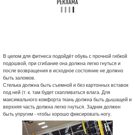
В целом для фитнеса подойдёт обувь с прочной гибкой
подошвой, при сгибание она должна легко гнуться и
после возвращения в исходное состояние не должно
быть заломов.
Стелька должна быть съемной и без картонных вставок
под ней (т. к. там будет скапливаться влага. Для
максимального комфорта ткань должна быть дышащей и
верхняя часть должна легко гнуться. Задник должен
быть упругим - чтобы хорошо фиксировать ногу.