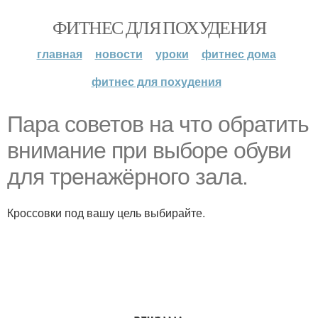
ФИТНЕС ДЛЯ ПОХУДЕНИЯ
главная
новости
уроки
фитнес дома
фитнес для похудения
Пара советов на что обратить
внимание при выборе обуви
для тренажёрного зала.
Кроссовки под вашу цель выбирайте.