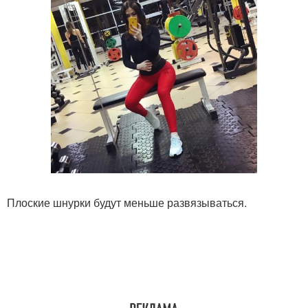
Плоские шнурки будут меньше развязываться.