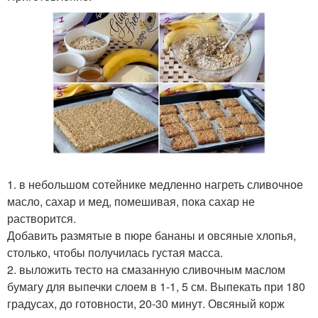
1. в небольшом сотейнике медленно нагреть сливочное
масло, сахар и мед, помешивая, пока сахар не
растворится.
Добавить размятые в пюре бананы и овсяные хлопья,
столько, чтобы получилась густая масса.
2. выложить тесто на смазанную сливочным маслом
бумагу для выпечки слоем в 1-1, 5 см. Выпекать при 180
градусах, до готовности, 20-30 минут. Овсяный корж