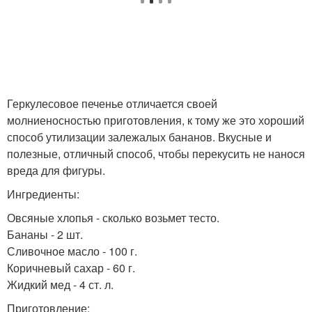
Геркулесовое печенье отличается своей
молниеносностью приготовления, к тому же это хороший
способ утилизации залежалых бананов. Вкусные и
полезные, отличный способ, чтобы перекусить не нанося
вреда для фигуры.
Ингредиенты:
Овсяные хлопья - сколько возьмет тесто.
Бананы - 2 шт.
Сливочное масло - 100 г.
Коричневый сахар - 60 г.
Жидкий мед - 4 ст. л.
Приготовление: