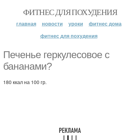
ФИТНЕС ДЛЯ ПОХУДЕНИЯ
главная
новости
уроки
фитнес дома
фитнес для похудения
Печенье геркулесовое с
бананами?
180 ккал на 100 гр.