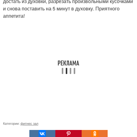
достать из духовки, разрезать произвольными кусочками
и снова поставить на 5 минут в духовку. Приятного
аппетита!
Категории:
фитнес зал